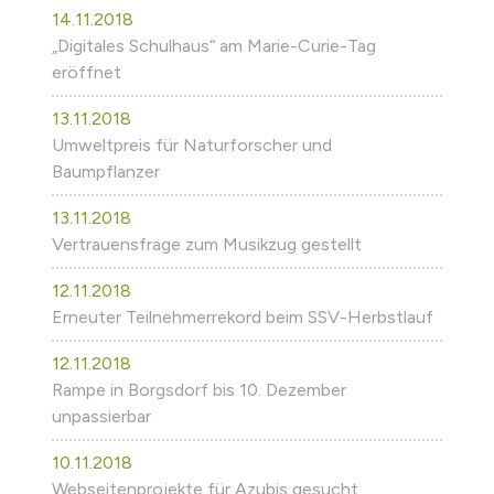
14.11.2018
„Digitales Schulhaus“ am Marie-Curie-Tag
eröffnet
13.11.2018
Umweltpreis für Naturforscher und
Baumpflanzer
13.11.2018
Vertrauensfrage zum Musikzug gestellt
12.11.2018
Erneuter Teilnehmerrekord beim SSV-Herbstlauf
12.11.2018
Rampe in Borgsdorf bis 10. Dezember
unpassierbar
10.11.2018
Webseitenprojekte für Azubis gesucht