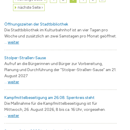
nächste Seite ›
Öffnungszeiten der Stadtbibliothek
Die Stadtbibliothek im Kulturbahnhof ist an vier Tagen pro
Woche und zusätzlich an zwei Samstagen pro Monat geöffnet.
...
weiter
Stolper-Straßen-Sause
Aufruf an die Bürgerinnen und Bürger zur Vorbereitung,
Planung und Durchführung der "Stolper-Straßen-Sause" am 21.
August 2027
...
weiter
Kampfmittelbeseitigung am 26.08: Sperrkreis steht
Die Maßnahme für die Kampfmittelbeseitigung ist für
Mittwoch, 26. August 2026, 8 bis ca. 16 Uhr, vorgesehen.
...
weiter