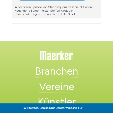
In der ersten Episode von Stadtfrequenz beschreibt Hohen
Neuendorfs Bürgermeister Steffen Apelt die
Herausforderungen, die in 2026 auf die Stadt...
Branchen
Vereine
Künstler
Wir nutzen Cookies auf unserer Website zur