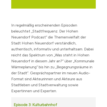
In regelmäßig erscheinenden Episoden
beleuchtet „Stadtfrequenz. Der Hohen
Neuendorf Podcast“ die Themenvielfalt der
Stadt Hohen Neuendorf verständlich,
authentisch, informativ und unterhaltsam. Dabei
reicht das Spektrum von „Was steht in Hohen
Neuendorf in diesem Jahr an?“ über „Kommunale
Wärmeplanung“ bis hin zu „Begegnungsräume in
der Stadt“. Gesprächspartner im neuen Audio-
Format sind Akteurinnen und Akteure aus
Stadtleben und Stadtverwaltung sowie
Expertinnen und Experten.
Episode 3: Kulturbahnhof