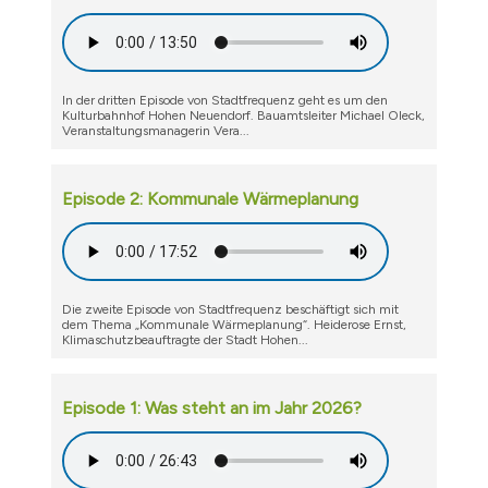
In der dritten Episode von Stadtfrequenz geht es um den
Kulturbahnhof Hohen Neuendorf. Bauamtsleiter Michael Oleck,
Veranstaltungsmanagerin Vera...
Episode 2: Kommunale Wärmeplanung
Die zweite Episode von Stadtfrequenz beschäftigt sich mit
dem Thema „Kommunale Wärmeplanung“. Heiderose Ernst,
Klimaschutzbeauftragte der Stadt Hohen...
Episode 1: Was steht an im Jahr 2026?