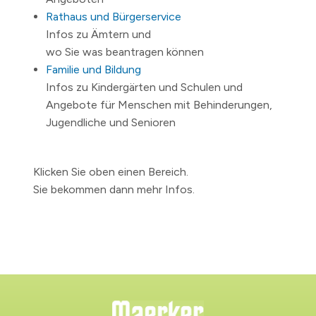
Rathaus und Bürgerservice
Infos zu Ämtern und
wo Sie was beantragen können
Familie und Bildung
Infos zu Kindergärten und Schulen und
Angebote für Menschen mit Behinderungen,
Jugendliche und Senioren
Klicken Sie oben einen Bereich.
Sie bekommen dann mehr Infos.