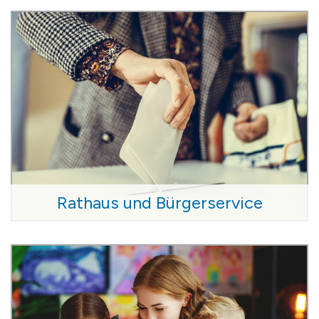
Rathaus und Bürgerservice