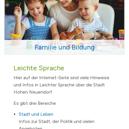
Familie und Bildung
Leichte Sprache
Hier auf der Internet-Seite sind viele Hinweise
und Infos in Leichter Sprache über die Stadt
Hohen Neuendorf.
Es gibt drei Bereiche:
Stadt und Leben
Infos zur Stadt, der Politik und vielen
Angeboten