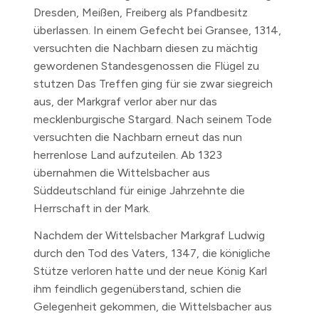
Dresden, Meißen, Freiberg als Pfandbesitz
überlassen. In einem Gefecht bei Gransee, 1314,
versuchten die Nachbarn diesen zu mächtig
gewordenen Standesgenossen die Flügel zu
stutzen Das Treffen ging für sie zwar siegreich
aus, der Markgraf verlor aber nur das
mecklenburgische Stargard. Nach seinem Tode
versuchten die Nachbarn erneut das nun
herrenlose Land aufzuteilen. Ab 1323
übernahmen die Wittelsbacher aus
Süddeutschland für einige Jahrzehnte die
Herrschaft in der Mark.
Nachdem der Wittelsbacher Markgraf Ludwig
durch den Tod des Vaters,
1347,
die königliche
Stütze verloren hatte und der neue König Karl
ihm feindlich gegenüberstand, schien die
Gelegenheit gekommen, die Wittelsbacher aus