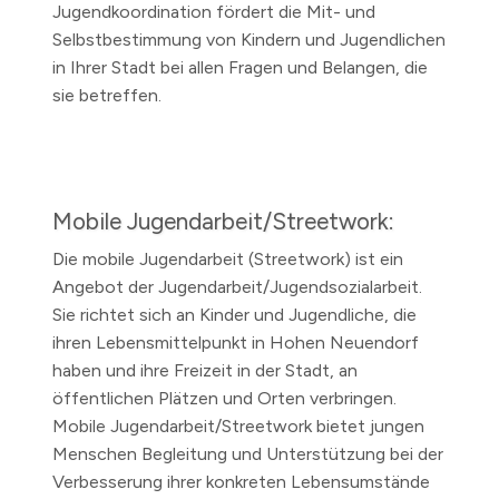
Jugendkoordination fördert die Mit- und
Selbstbestimmung von Kindern und Jugendlichen
in Ihrer Stadt bei allen Fragen und Belangen, die
sie betreffen.
Mobile Jugendarbeit/Streetwork:
Die mobile Jugendarbeit (Streetwork) ist ein
Angebot der Jugendarbeit/Jugendsozialarbeit.
Sie richtet sich an Kinder und Jugendliche, die
ihren Lebensmittelpunkt in Hohen Neuendorf
haben und ihre Freizeit in der Stadt, an
öffentlichen Plätzen und Orten verbringen.
Mobile Jugendarbeit/Streetwork bietet jungen
Menschen Begleitung und Unterstützung bei der
Verbesserung ihrer konkreten Lebensumstände