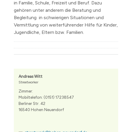
in Familie, Schule, Freizeit und Beruf. Dazu
gehören unter anderem die Beratung und
Begleitung in schwierigen Situationen und
Vermittlung von weiterführender Hilfe für Kinder,
Jugendliche, Eltern bzw. Familien.
Andreas Witt
Streetworker
Zimmer:
Mobiltelefon: (0151) 17238547
Berliner Str. 42
16540 Hohen Neuendorf