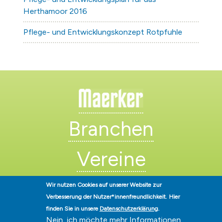
Herthamoor 2016
Pflege- und Entwicklungskonzept Rotpfuhle
Branchen
Vereine
Künstler
Wir nutzen Cookies auf unserer Website zur
Verbesserung der Nutzer*innenfreundlichkeit.
Hier
finden Sie in unsere
Datenschutzerklärung
.
Nein, ich möchte mehr Informationen