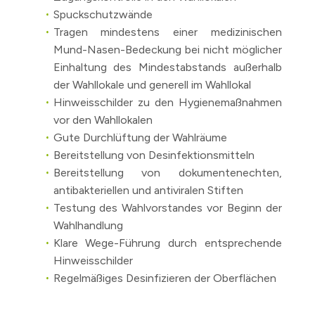
Spuckschutzwände
Tragen mindestens einer medizinischen
Mund-Nasen-Bedeckung bei nicht möglicher
Einhaltung des Mindestabstands außerhalb
der Wahllokale und generell im Wahllokal
Hinweisschilder zu den Hygienemaßnahmen
vor den Wahllokalen
Gute Durchlüftung der Wahlräume
Bereitstellung von Desinfektionsmitteln
Bereitstellung von dokumentenechten,
antibakteriellen und antiviralen Stiften
Testung des Wahlvorstandes vor Beginn der
Wahlhandlung
Klare Wege-Führung durch entsprechende
Hinweisschilder
Regelmäßiges Desinfizieren der Oberflächen