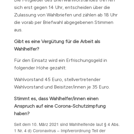
sich erst gegen 14 Uhr, entscheiden über die
Zulassung von Wahlbriefen und zählen ab 18 Uhr
die vorab per Briefwahl abgegebenen Stimmen
aus.
Gibt es eine Vergütung für die Arbeit als
Wahlhelfer?
Für den Einsatz wird ein Erfrischungsgeld in
folgender Höhe gezahlt:
Wahlvorstand 45 Euro, stellvertretender
Wahlvorstand und Beisitzer/innen je 35 Euro.
Stimmt es, dass Wahlhelfer/innen einen
Anspruch auf eine Corona-Schutzimpfung
haben?
Seit dem 10. März 2021 sind Wahlhelfende laut § 4 Abs.
1 Nr. 4 d) Coronavirus – Impfverordnung Teil der