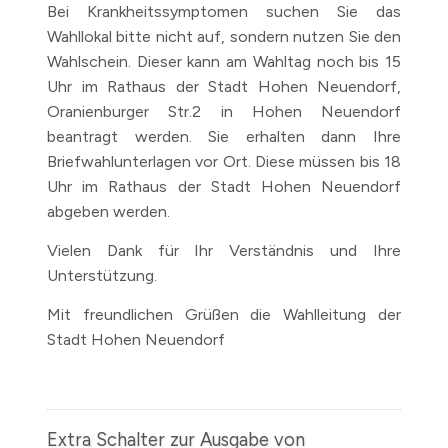
Bei Krankheitssymptomen suchen Sie das
Wahllokal bitte nicht auf, sondern nutzen Sie den
Wahlschein. Dieser kann am Wahltag noch bis 15
Uhr im Rathaus der Stadt Hohen Neuendorf,
Oranienburger Str.2 in Hohen Neuendorf
beantragt werden. Sie erhalten dann Ihre
Briefwahlunterlagen vor Ort. Diese müssen bis 18
Uhr im Rathaus der Stadt Hohen Neuendorf
abgeben werden.
Vielen Dank für Ihr Verständnis und Ihre
Unterstützung.
Mit freundlichen Grüßen die Wahlleitung der
Stadt Hohen Neuendorf
Extra Schalter zur Ausgabe von