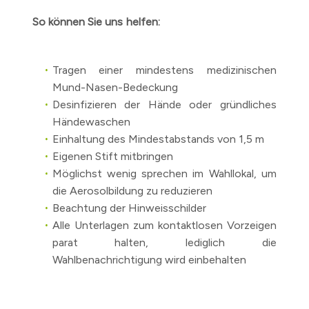
So können Sie uns helfen:
Tragen einer mindestens medizinischen
Mund-Nasen-Bedeckung
Desinfizieren der Hände oder gründliches
Händewaschen
Einhaltung des Mindestabstands von 1,5 m
Eigenen Stift mitbringen
Möglichst wenig sprechen im Wahllokal, um
die Aerosolbildung zu reduzieren
Beachtung der Hinweisschilder
Alle Unterlagen zum kontaktlosen Vorzeigen
parat halten, lediglich die
Wahlbenachrichtigung wird einbehalten