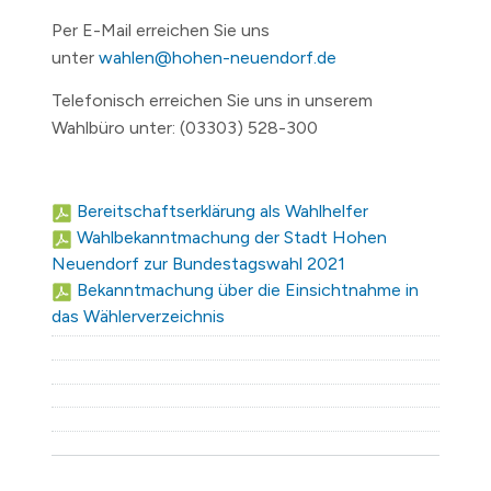
Per E-Mail erreichen Sie uns
unter
wahlen@hohen-neuendorf.de
Telefonisch erreichen Sie uns in unserem
Wahlbüro unter: (03303) 528-300
Bereitschaftserklärung als Wahlhelfer
Wahlbekanntmachung der Stadt Hohen
Neuendorf zur Bundestagswahl 2021
Bekanntmachung über die Einsichtnahme in
das Wählerverzeichnis