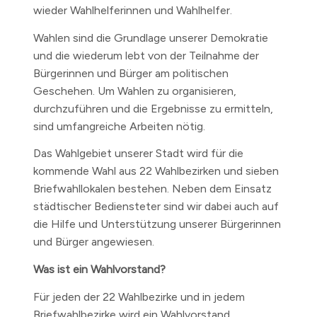
wieder Wahlhelferinnen und Wahlhelfer.
Wahlen sind die Grundlage unserer Demokratie
und die wiederum lebt von der Teilnahme der
Bürgerinnen und Bürger am politischen
Geschehen. Um Wahlen zu organisieren,
durchzuführen und die Ergebnisse zu ermitteln,
sind umfangreiche Arbeiten nötig.
Das Wahlgebiet unserer Stadt wird für die
kommende Wahl aus 22 Wahlbezirken und sieben
Briefwahllokalen bestehen. Neben dem Einsatz
städtischer Bediensteter sind wir dabei auch auf
die Hilfe und Unterstützung unserer Bürgerinnen
und Bürger angewiesen.
Was ist ein Wahlvorstand?
Für jeden der 22 Wahlbezirke und in jedem
Briefwahlbezirke wird ein Wahlvorstand