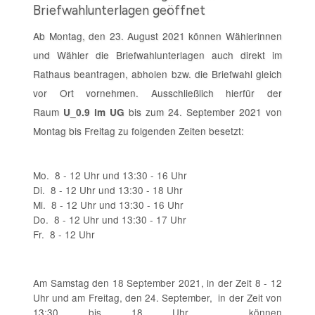
Briefwahlunterlagen geöffnet
Ab Montag, den 23. August 2021 können Wählerinnen
und Wähler die Briefwahlunterlagen auch direkt im
Rathaus beantragen, abholen bzw. die Briefwahl gleich
vor Ort vornehmen. Ausschließlich hierfür der
Raum
bis zum 24. September 2021 von
U_0.9 im UG
Montag bis Freitag zu folgenden Zeiten besetzt:
Mo. 8 - 12 Uhr und 13:30 - 16 Uhr
Di. 8 - 12 Uhr und 13:30 - 18 Uhr
Mi. 8 - 12 Uhr und 13:30 - 16 Uhr
Do. 8 - 12 Uhr und 13:30 - 17 Uhr
Fr. 8 - 12 Uhr
Am Samstag den 18 September 2021, in der Zeit 8 - 12
Uhr und am Freitag, den 24. September, in der Zeit von
13:30 bis 18 Uhr
können