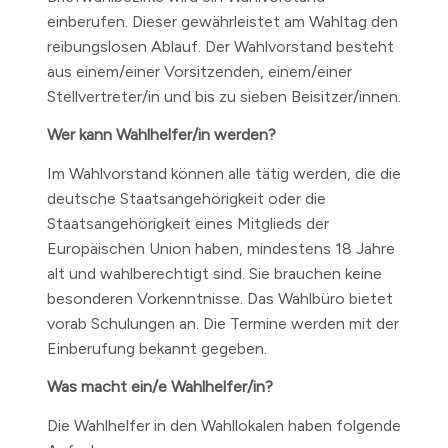
einberufen. Dieser gewährleistet am Wahltag den
reibungslosen Ablauf. Der Wahlvorstand besteht
aus einem/einer Vorsitzenden, einem/einer
Stellvertreter/in und bis zu sieben Beisitzer/innen.
Wer kann Wahlhelfer/in werden?
Im Wahlvorstand können alle tätig werden, die die
deutsche Staatsangehörigkeit oder die
Staatsangehörigkeit eines Mitglieds der
Europäischen Union haben, mindestens 18 Jahre
alt und wahlberechtigt sind. Sie brauchen keine
besonderen Vorkenntnisse. Das Wahlbüro bietet
vorab Schulungen an. Die Termine werden mit der
Einberufung bekannt gegeben.
Was macht ein/e Wahlhelfer/in?
Die Wahlhelfer in den Wahllokalen haben folgende