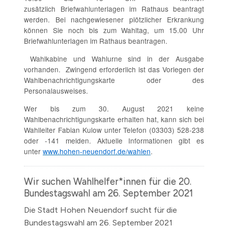
zusätzlich
Briefwahlunterlagen im Rathaus beantragt
werden.
Bei nachgewiesener plötzlicher Erkrankung
können Sie noch bis zum Wahltag, um 15.00 Uhr
Briefwahlunterlagen im Rathaus beantragen.
Wahlkabine und Wahlurne sind in der Ausgabe
vorhanden. Zwingend erforderlich ist das Vorlegen der
Wahlbenachrichtigungskarte oder des
Personalausweises.
Wer bis zum 30. August 2021 keine
Wahlbenachrichtigungskarte erhalten hat, kann sich bei
Wahlleiter Fabian Kulow unter Telefon (03303) 528-238
oder -141 melden. Aktuelle Informationen gibt es
unter
www.hohen-neuendorf.de/wahlen
.
Wir suchen Wahlhelfer*innen für die 20.
Bundestagswahl am 26. September 2021
Die Stadt Hohen Neuendorf sucht für die
Bundestagswahl am 26. September 2021