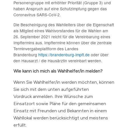
Personengruppe mit erhöhter Priorität (Gruppe 3) und
haben Anspruch auf eine Schutzimpfung gegen das
Coronavirus SARS-CoV-2.
Die Bescheinigung des Wahlleiters über die Eigenschaft
als Mitglied eines Wahlvorstandes für die Wahlen am
26. September 2021 reicht für die Vereinbarung eines
Impftermins aus. Impftermine können über die zentrale
Terminvergabeplattform des Landes
Brandenburg
https://brandenburg-impft.de
oder über
den Hausarzt / die Hausärztin vereinbart werden.
Wie kann ich mich als Wahlhelfer/in melden?
Wenn Sie Wahlhelfer/in werden möchten, können
Sie sich mit dem unten aufgeführten
Vordruck anmelden. Ihre Wünsche zum
Einsatzort sowie Pläne für den gemeinsamen
Einsatz mit Freunden und Bekannten in einem
Wahllokal werden berücksichtigt und meistens
erfüllt.