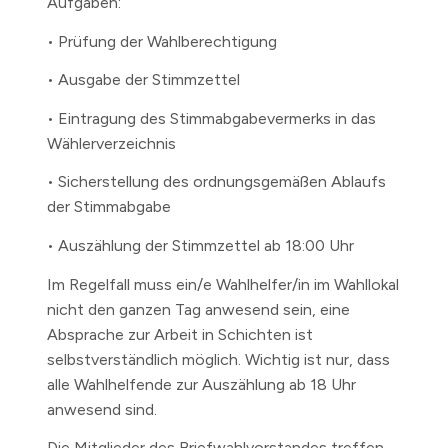
Aufgaben:
• Prüfung der Wahlberechtigung
• Ausgabe der Stimmzettel
• Eintragung des Stimmabgabevermerks in das
Wählerverzeichnis
• Sicherstellung des ordnungsgemäßen Ablaufs
der Stimmabgabe
• Auszählung der Stimmzettel ab 18:00 Uhr
Im Regelfall muss ein/e Wahlhelfer/in im Wahllokal
nicht den ganzen Tag anwesend sein, eine
Absprache zur Arbeit in Schichten ist
selbstverständlich möglich. Wichtig ist nur, dass
alle Wahlhelfende zur Auszählung ab 18 Uhr
anwesend sind.
Die Mitglieder des Briefwahlvorstandes treffen