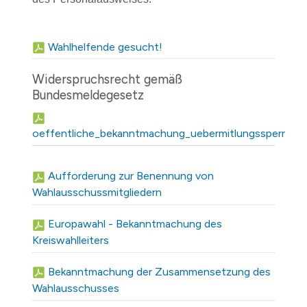
Wahlhelfende gesucht!
Widerspruchsrecht gemäß
Bundesmeldegesetz
oeffentliche_bekanntmachung_uebermitlungssperren.p
Aufforderung zur Benennung von
Wahlausschussmitgliedern
Europawahl - Bekanntmachung des
Kreiswahlleiters
Bekanntmachung der Zusammensetzung des
Wahlausschusses