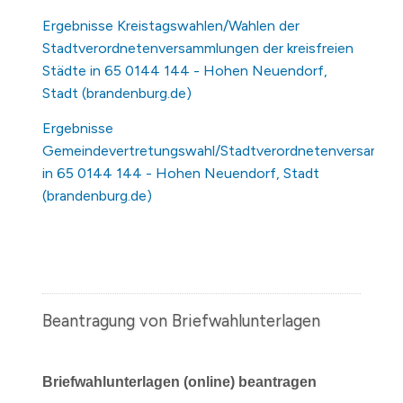
Ergebnisse Kreistagswahlen/Wahlen der
Stadtverordnetenversammlungen der kreisfreien
Städte in 65 0144 144 - Hohen Neuendorf,
Stadt (brandenburg.de)
Ergebnisse
Gemeindevertretungswahl/Stadtverordnetenversamml
in 65 0144 144 - Hohen Neuendorf, Stadt
(brandenburg.de)
Beantragung von Briefwahlunterlagen
Briefwahlunterlagen (online) beantragen