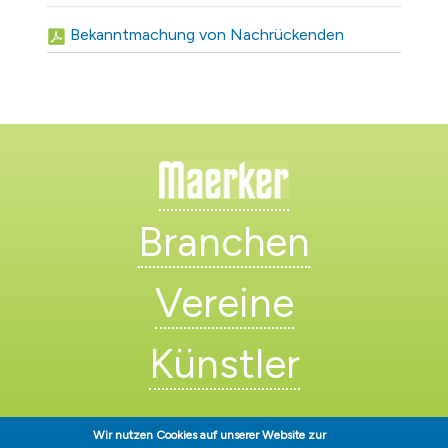
Bekanntmachung von Nachrückenden
Branchen
Vereine
Künstler
Wir nutzen Cookies auf unserer Website zur