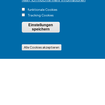
Nein, ich möchte mehr Informationen
funktionale Cookies
Tracking Cookies
Einstellungen
speichern
Alle Cookies akzeptieren