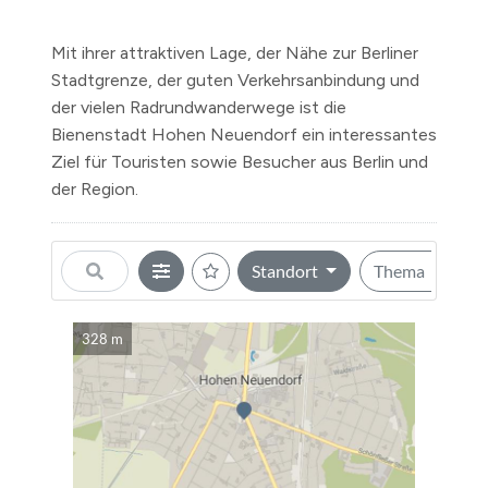
Mit ihrer attraktiven Lage, der Nähe zur Berliner
Stadtgrenze, der guten Verkehrsanbindung und
der vielen Radrundwanderwege ist die
Bienenstadt Hohen Neuendorf ein interessantes
Ziel für Touristen sowie Besucher aus Berlin und
der Region.