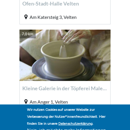
Wir nutzen Cookies auf unserer Website zur
Verbesserung der Nutzer*innenfreundlichkeit.
Hier
finden Sie in unsere
Datenschutzerklärung
.