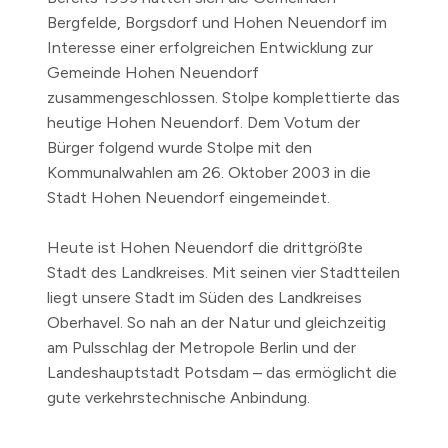
Bergfelde, Borgsdorf und Hohen Neuendorf im
Interesse einer erfolgreichen Entwicklung zur
Gemeinde Hohen Neuendorf
zusammengeschlossen. Stolpe komplettierte das
heutige Hohen Neuendorf. Dem Votum der
Bürger folgend wurde Stolpe mit den
Kommunalwahlen
am 26. Oktober 2003
in die
Stadt Hohen Neuendorf eingemeindet.
Heute ist Hohen Neuendorf die drittgrößte
Stadt des Landkreises. Mit seinen vier Stadtteilen
liegt unsere Stadt im Süden des Landkreises
Oberhavel. So nah an der Natur und gleichzeitig
am Pulsschlag der Metropole Berlin und der
Landeshauptstadt Potsdam – das ermöglicht die
gute verkehrstechnische Anbindung.