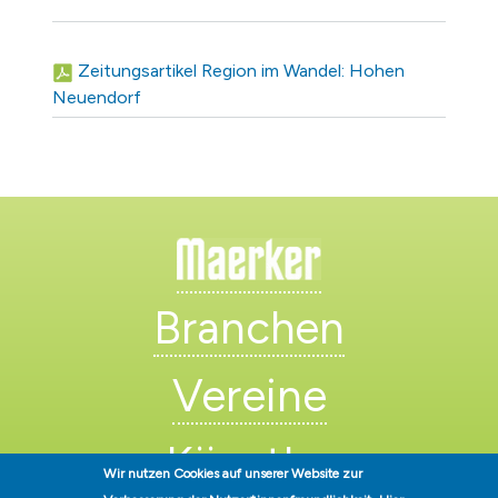
Zeitungsartikel Region im Wandel: Hohen
Neuendorf
Branchen
Vereine
Künstler
Wir nutzen Cookies auf unserer Website zur