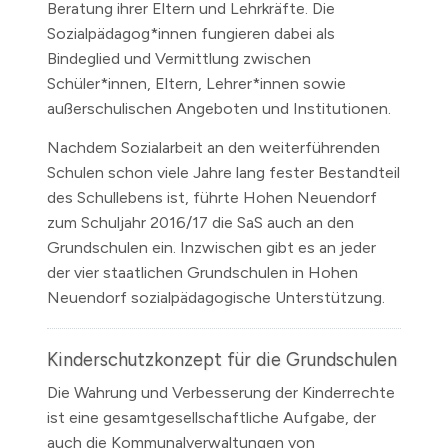
Beratung ihrer Eltern und Lehrkräfte. Die
Sozialpädagog*innen fungieren dabei als
Bindeglied und Vermittlung zwischen
Schüler*innen, Eltern, Lehrer*innen sowie
außerschulischen Angeboten und Institutionen.
Nachdem Sozialarbeit an den weiterführenden
Schulen schon viele Jahre lang fester Bestandteil
des Schullebens ist, führte Hohen Neuendorf
zum Schuljahr 2016/17 die SaS auch an den
Grundschulen ein. Inzwischen gibt es an jeder
der vier staatlichen Grundschulen in Hohen
Neuendorf sozialpädagogische Unterstützung.
Kinderschutzkonzept für die Grundschulen
Die Wahrung und Verbesserung der Kinderrechte
ist eine gesamtgesellschaftliche Aufgabe, der
auch die Kommunalverwaltungen von