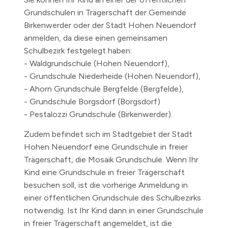
Grundschulen in Trägerschaft der Gemeinde
Birkenwerder oder der Stadt Hohen Neuendorf
anmelden, da diese einen gemeinsamen
Schulbezirk festgelegt haben:
- Waldgrundschule (Hohen Neuendorf),
- Grundschule Niederheide (Hohen Neuendorf),
- Ahorn Grundschule Bergfelde (Bergfelde),
- Grundschule Borgsdorf (Borgsdorf)
- Pestalozzi Grundschule (Birkenwerder).
Zudem befindet sich im Stadtgebiet der Stadt
Hohen Neuendorf eine Grundschule in freier
Trägerschaft, die Mosaik Grundschule. Wenn Ihr
Kind eine Grundschule in freier Trägerschaft
besuchen soll, ist die vorherige Anmeldung in
einer öffentlichen Grundschule des Schulbezirks
notwendig. Ist Ihr Kind dann in einer Grundschule
in freier Trägerschaft angemeldet, ist die