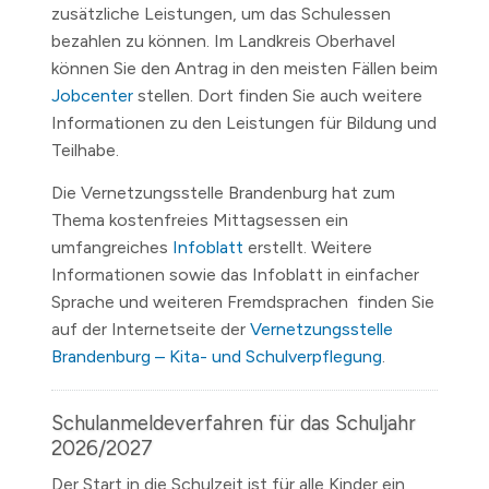
zusätzliche Leistungen, um das Schulessen
bezahlen zu können. Im Landkreis Oberhavel
können Sie den Antrag in den meisten Fällen beim
Jobcenter
stellen. Dort finden Sie auch weitere
Informationen zu den Leistungen für Bildung und
Teilhabe.
Die Vernetzungsstelle Brandenburg hat zum
Thema kostenfreies Mittagsessen ein
umfangreiches
Infoblatt
erstellt. Weitere
Informationen sowie das Infoblatt in einfacher
Sprache und weiteren Fremdsprachen finden Sie
auf der Internetseite der
Vernetzungsstelle
Brandenburg – Kita- und Schulverpflegung
.
Schulanmeldeverfahren für das Schuljahr
2026/2027
Der Start in die Schulzeit ist für alle Kinder ein