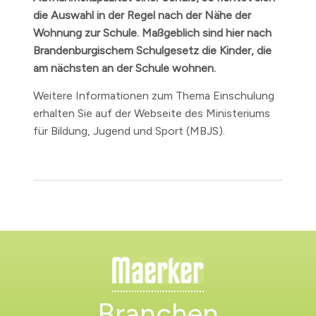
die Auswahl in der Regel nach der Nähe der
Wohnung zur Schule. Maßgeblich sind hier nach
Brandenburgischem Schulgesetz die Kinder, die
am nächsten an der Schule wohnen.
Weitere Informationen zum Thema Einschulung
erhalten Sie auf der Webseite des Ministeriums
für Bildung, Jugend und Sport (MBJS).
Branchen