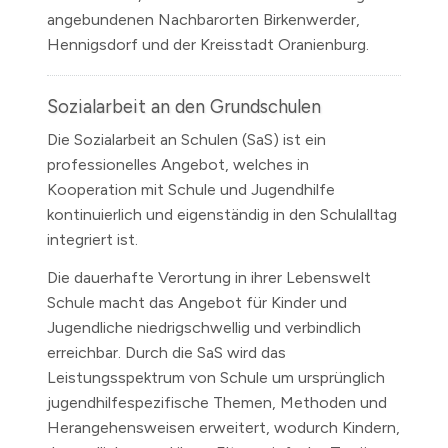
angebundenen Nachbarorten Birkenwerder,
Hennigsdorf und der Kreisstadt Oranienburg.
Sozialarbeit an den Grundschulen
Die Sozialarbeit an Schulen (SaS) ist ein
professionelles Angebot, welches in
Kooperation mit Schule und Jugendhilfe
kontinuierlich und eigenständig in den Schulalltag
integriert ist.
Die dauerhafte Verortung in ihrer Lebenswelt
Schule macht das Angebot für Kinder und
Jugendliche niedrigschwellig und verbindlich
erreichbar. Durch die SaS wird das
Leistungsspektrum von Schule um ursprünglich
jugendhilfespezifische Themen, Methoden und
Herangehensweisen erweitert, wodurch Kindern,