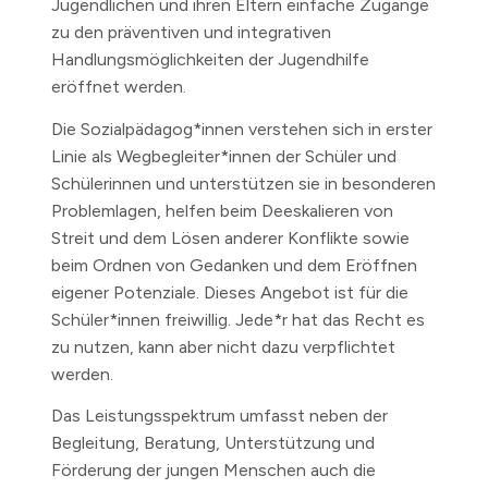
Jugendlichen und ihren Eltern einfache Zugänge
zu den präventiven und integrativen
Handlungsmöglichkeiten der Jugendhilfe
eröffnet werden.
Die Sozialpädagog*innen verstehen sich in erster
Linie als Wegbegleiter*innen der Schüler und
Schülerinnen und unterstützen sie in besonderen
Problemlagen, helfen beim Deeskalieren von
Streit und dem Lösen anderer Konflikte sowie
beim Ordnen von Gedanken und dem Eröffnen
eigener Potenziale. Dieses Angebot ist für die
Schüler*innen freiwillig. Jede*r hat das Recht es
zu nutzen, kann aber nicht dazu verpflichtet
werden.
Das Leistungsspektrum umfasst neben der
Begleitung, Beratung, Unterstützung und
Förderung der jungen Menschen auch die