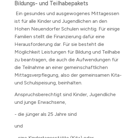
Bildungs- und Teilhabepakets
Ein gesundes und ausgewogenes Mittagessen
ist für alle Kinder und Jugendlichen an den
Hohen Neuendorfer Schulen wichtig. Für einige
Familien stellt die Finanzierung dafür eine
Herausforderung dar. Für sie besteht die
Möglichkeit Leistungen für Bildung und Teilhabe
zu beantragen, die auch die Aufwendungen für
die Teilnahme an einer gemeinschaftlichen
Mittagsverpflegung, also der gemeinsamen Kita-
und Schulspeisung, beinhalten.
Anspruchsberechtigt sind Kinder, Jugendliche
und junge Erwachsene,
- die jünger als 25 Jahre sind
und
- eine Kindertagesstätte (Kita) oder