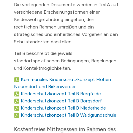
Die vorliegenden Dokumente werden in Teil A auf
verschiedene Erscheinungsformen einer
Kindeswohlgefährdung eingehen, den
rechtlichen Rahmen umreißen und ein
strategisches und einheitliches Vorgehen an den
Schulstandorten darstellen.
Teil B beschreibt die jeweils
standortspezifischen Bedingungen, Regelungen
und Kontaktmöglichkeiten.
Kommunales Kinderschutzkonzept Hohen
Neuendorf und Birkenwerder
Kinderschutzkonzept Teil B Bergfelde
Kinderschutzkonzept Teil B Borgsdorf
Kinderschutzkonzept Teil B Niederheide
Kinderschutzkonzept Teil B Waldgrundschule
Kostenfreies Mittagessen im Rahmen des