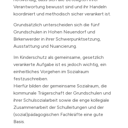
Verantwortung bewusst sind und ihr Handeln
koordiniert und methodisch sicher verankert ist.
Grundsätzlich unterscheiden sich die fünf
Grundschulen in Hohen Neuendorf und
Birkenwerder in ihrer Schwerpunktsetzung,
Ausstattung und Nuancierung.
Im Kinderschutz als gemeinsame, gesetzlich
verankerte Aufgabe ist es jedoch wichtig, ein
einheitliches Vorgehen im Sozialraum
festzuschreiben.
Hierfür bilden der gemeinsame Sozialraum, die
kommunale Trägerschaft der Grundschulen und
ihrer Schulsozialarbeit sowie die enge kollegiale
Zusammenarbeit der Schulleitungen und der
(sozial)pädagogischen Fachkräfte eine gute
Basis.