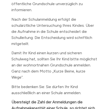
öffentliche Grundschule unverzüglich zu
informieren.
Nach der Schulanmeldung erfolgt die
schulärztliche Untersuchung Ihres Kindes. Über
die Aufnahme in die Schule entscheidet die
Schulleitung. Die Entscheidung wird schriftlich
mitgeteilt.
Damit Ihr Kind einen kurzen und sicheren
Schulweg hat, sollten Sie Ihr Kind bitte möglichst
an der wohnortnahen Grundschule anmelden.
Ganz nach dem Motto „Kurze Beine, kurze
Wege“.
Bitte bedenken Sie: Sie dürfen Ihr Kind
ausschließlich an einer Schule anmelden.
Übersteigt die Zahl der Anmeldungen die
Aufnahmekapazität einer Schule, so richtet sich