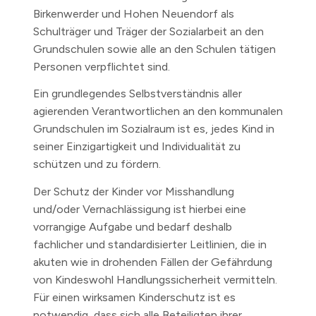
Birkenwerder und Hohen Neuendorf als
Schulträger und Träger der Sozialarbeit an den
Grundschulen sowie alle an den Schulen tätigen
Personen verpflichtet sind.
Ein grundlegendes Selbstverständnis aller
agierenden Verantwortlichen an den kommunalen
Grundschulen im Sozialraum ist es, jedes Kind in
seiner Einzigartigkeit und Individualität zu
schützen und zu fördern.
Der Schutz der Kinder vor Misshandlung
und/oder Vernachlässigung ist hierbei eine
vorrangige Aufgabe und bedarf deshalb
fachlicher und standardisierter Leitlinien, die in
akuten wie in drohenden Fällen der Gefährdung
von Kindeswohl Handlungssicherheit vermitteln.
Für einen wirksamen Kinderschutz ist es
notwendig, dass sich alle Beteiligten ihrer