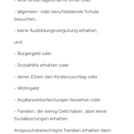
- allgemein- oder berufsbildende Schule
besuchen,
- keine Ausbildungsvergütung erhalten,
und
- Bürgergeld oder
- Sozialhilfe erhalten oder
- deren Eltern den Kinderzuschlag oder
- Wohngeld
- Asylbewerberleistungen beziehen oder
- Familien, die wenig Geld haben, aber keine
Sozialleistungen erhalten.
Anspruchsberechtigte Familien erhalten dann