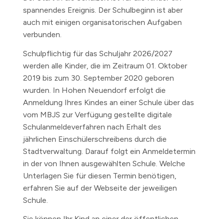
spannendes Ereignis. Der Schulbeginn ist aber
auch mit einigen organisatorischen Aufgaben
verbunden.
Schulpflichtig für das Schuljahr 2026/2027
werden alle Kinder, die im Zeitraum 01. Oktober
2019 bis zum 30. September 2020 geboren
wurden. In Hohen Neuendorf erfolgt die
Anmeldung Ihres Kindes an einer Schule über das
vom MBJS zur Verfügung gestellte digitale
Schulanmeldeverfahren nach Erhalt des
jährlichen Einschülerschreibens durch die
Stadtverwaltung. Darauf folgt ein Anmeldetermin
in der von Ihnen ausgewählten Schule. Welche
Unterlagen Sie für diesen Termin benötigen,
erfahren Sie auf der Webseite der jeweiligen
Schule.
Sie können Ihr Kind an einer der öffentlichen