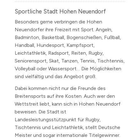
Sportliche Stadt Hohen Neuendorf
Besonders gerne verbringen die Hohen
Neuendorfer ihre Freizeit mit Sport. Angeln,
Badminton, Basketball, Bogenschießen, Fußball,
Handball, Hundesport, Kampfsport,
Leichtathletik, Radsport, Reiten, Rugby,
Seniorensport, Skat, Tanzen, Tennis, Tischtennis,
Volleyball oder Wassersport… Die Möglichkeiten
sind vielfältig und das Angebot groß.
Dabei kommen nicht nur die Freunde des
Breitensports auf ihre Kosten. Auch wer den
Wettstreit liebt, kann sich in Hohen Neuendorf
beweisen. Die Stadt ist
Landesleistungsstützpunkt für Rugby,
Tischtennis und Leichtathletik, stellt Deutsche
Meister und sogar internationale Titelgewinner.