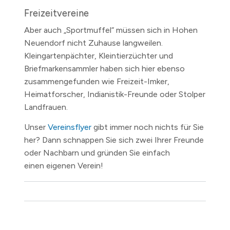
Freizeitvereine
Aber auch „Sportmuffel“ müssen sich in Hohen
Neuendorf nicht Zuhause langweilen.
Kleingartenpächter, Kleintierzüchter und
Briefmarkensammler haben sich hier ebenso
zusammengefunden wie Freizeit-Imker,
Heimatforscher, Indianistik-Freunde oder Stolper
Landfrauen.
Unser
Vereinsflyer
gibt immer noch nichts für Sie
her? Dann schnappen Sie sich zwei Ihrer Freunde
oder Nachbarn und gründen Sie einfach
einen eigenen Verein!