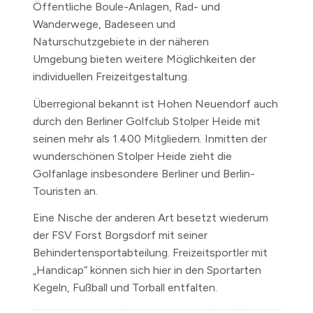
Öffentliche Boule-Anlagen, Rad- und
Wanderwege, Badeseen und
Naturschutzgebiete in der näheren
Umgebung bieten weitere Möglichkeiten der
individuellen Freizeitgestaltung.
Überregional bekannt ist Hohen Neuendorf auch
durch den Berliner Golfclub Stolper Heide mit
seinen mehr als 1.400 Mitgliedern. Inmitten der
wunderschönen Stolper Heide zieht die
Golfanlage insbesondere Berliner und Berlin-
Touristen an.
Eine Nische der anderen Art besetzt wiederum
der FSV Forst Borgsdorf mit seiner
Behindertensportabteilung. Freizeitsportler mit
„Handicap“ können sich hier in den Sportarten
Kegeln, Fußball und Torball entfalten.