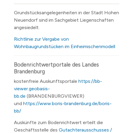
Grundstücksangelegenheiten in der Stadt Hohen
Neuendorf sind im Sachgebiet Liegenschaften
angesiedelt.
Richtlinie zur Vergabe von
Wohnbaugrundstücken im Einheimischenmodell
Bodenrichtwertportale des Landes
Brandenburg
kostenfreie Auskunftsportale
https://bb-
viewer.geobasis-
bb.de
(BRANDENBURGVIEWER)
und
https://www.boris-brandenburg.de/boris-
bb/
Auskünfte zum Bodenrichtwert erteilt die
Geschäftsstelle des
Gutachterausschusses /