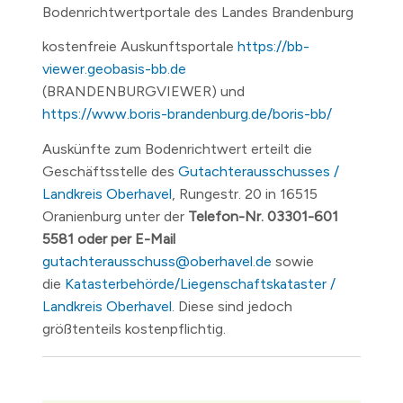
Bodenrichtwertportale des Landes Brandenburg
kostenfreie Auskunftsportale
https://bb-
viewer.geobasis-bb.de
(BRANDENBURGVIEWER) und
https://www.boris-brandenburg.de/boris-bb/
Auskünfte zum Bodenrichtwert erteilt die
Geschäftsstelle des
Gutachterausschusses /
Landkreis Oberhavel
, Rungestr. 20 in 16515
Oranienburg unter der
Telefon-Nr. 03301-601
5581 oder per E-Mail
gutachterausschuss@oberhavel.de
sowie
die
Katasterbehörde/Liegenschaftskataster /
Landkreis Oberhavel
. Diese sind jedoch
größtenteils kostenpflichtig.