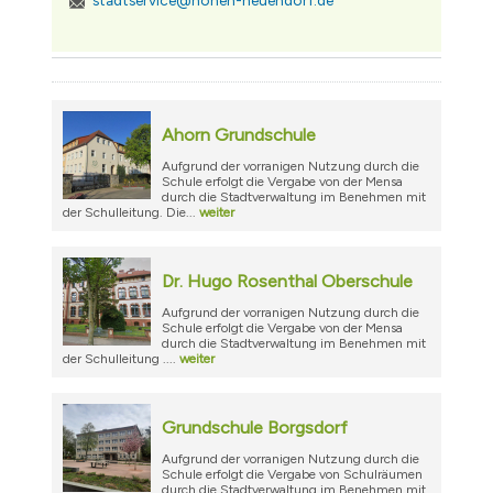
stadtservice@hohen-neuendorf.de
Ahorn Grundschule
Aufgrund der vorranigen Nutzung durch die
Schule erfolgt die Vergabe von der Mensa
durch die Stadtverwaltung im Benehmen mit
der Schulleitung. Die...
weiter
Dr. Hugo Rosenthal Oberschule
Aufgrund der vorranigen Nutzung durch die
Schule erfolgt die Vergabe von der Mensa
durch die Stadtverwaltung im Benehmen mit
der Schulleitung ....
weiter
Grundschule Borgsdorf
Aufgrund der vorranigen Nutzung durch die
Schule erfolgt die Vergabe von Schulräumen
durch die Stadtverwaltung im Benehmen mit