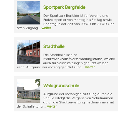
Sportpark Bergfelde
Der Sportpark Berfelde ist für Vereine und
Freizeitsportler von Montag bis Freitag sowie
Sonntag in der Zeit von 10:00 bis 21:00 Uhr
offen.Zugang...
weiter
Stadthalle
Die Stadthalle ist eine
Mehrzweckhalle/Versammlungsstätte, welche
auch für Veranstaltungen genutzt werden
kann. Aufgrund der vorrangigen Nutzung...
weiter
Waldgrundschule
Aufgrund der vorranigen Nutzung durch die
Schule erfolgt die Vergabe von Schulräumen
durch die Stadtverwaltung im Benehmen mit
der Schulleitung....
weiter