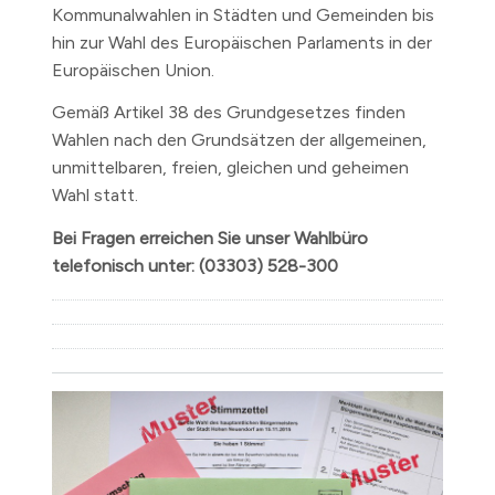
Kommunalwahlen in Städten und Gemeinden bis
hin zur Wahl des Europäischen Parlaments in der
Europäischen Union.
Gemäß Artikel 38 des Grundgesetzes finden
Wahlen nach den Grundsätzen der allgemeinen,
unmittelbaren, freien, gleichen und geheimen
Wahl statt.
Bei Fragen erreichen Sie unser Wahlbüro
telefonisch unter: (03303) 528-300