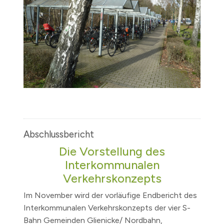
Abschlussbericht
Die Vorstellung des
Interkommunalen
Verkehrskonzepts
Im November wird der vorläufige Endbericht des
Interkommunalen Verkehrskonzepts der vier S-
Bahn Gemeinden Glienicke/ Nordbahn,