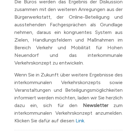
Die Büros werden das Ergebnis der Diskussion
zusammen mit den weiteren Anregungen aus der
Bürgerwerkstatt, der Online-Beteiligung und
ausstehenden Fachgesprächen als Grundlage
nehmen, daraus ein kongruentes System aus
Zielen, Handlungsfeldern und Maßnahmen im
Bereich Verkehr und Mobilität für Hohen
Neuendorf und das interkommunale
Verkehrskonzept zu entwickeln.
Wenn Sie in Zukunft über weitere Ergebnisse des
interkommunalen Verkehrskonzepts sowie
Veranstaltungen und Beteiligungsmöglichkeiten
informiert werden möchten, laden wir Sie herzlich
dazu ein, sich für den
Newsletter
zum
interkommunalen Verkehrskonzept anzumelden.
Klicken Sie dafür auf diesen
Link
.