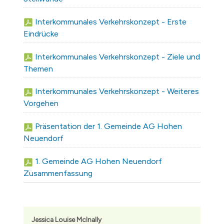
Interkommunales Verkehrskonzept - Erste
Eindrücke
Interkommunales Verkehrskonzept - Ziele und
Themen
Interkommunales Verkehrskonzept - Weiteres
Vorgehen
Präsentation der 1. Gemeinde AG Hohen
Neuendorf
1. Gemeinde AG Hohen Neuendorf
Zusammenfassung
Jessica Louise McInally