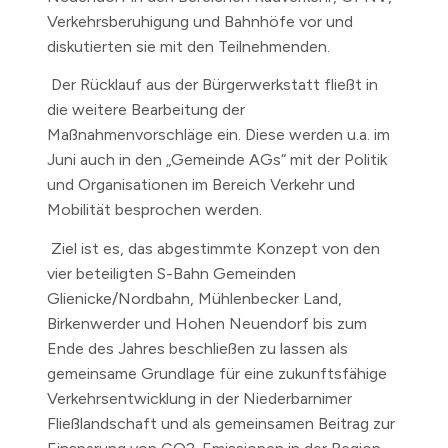
Verkehrsberuhigung und Bahnhöfe vor und
diskutierten sie mit den Teilnehmenden.
Der Rücklauf aus der Bürgerwerkstatt fließt in
die weitere Bearbeitung der
Maßnahmenvorschläge ein. Diese werden u.a. im
Juni auch in den „Gemeinde AGs“ mit der Politik
und Organisationen im Bereich Verkehr und
Mobilität besprochen werden.
Ziel ist es, das abgestimmte Konzept von den
vier beteiligten S-Bahn Gemeinden
Glienicke/Nordbahn, Mühlenbecker Land,
Birkenwerder und Hohen Neuendorf bis zum
Ende des Jahres beschließen zu lassen als
gemeinsame Grundlage für eine zukunftsfähige
Verkehrsentwicklung in der Niederbarnimer
Fließlandschaft und als gemeinsamen Beitrag zur