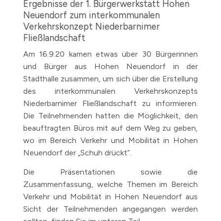
Ergebnisse der 1. Bürgerwerkstatt Hohen
Neuendorf zum interkommunalen
Verkehrskonzept Niederbarnimer
Fließlandschaft
Am 16.9.20 kamen etwas über 30 Bürgerinnen
und Bürger aus Hohen Neuendorf in der
Stadthalle zusammen, um sich über die Erstellung
des interkommunalen Verkehrskonzepts
Niederbarnimer Fließlandschaft zu informieren.
Die Teilnehmenden hatten die Möglichkeit, den
beauftragten Büros mit auf dem Weg zu geben,
wo im Bereich Verkehr und Mobilität in Hohen
Neuendorf der „Schuh drückt“.
Die Präsentationen sowie die
Zusammenfassung, welche Themen im Bereich
Verkehr und Mobilität in Hohen Neuendorf aus
Sicht der Teilnehmenden angegangen werden