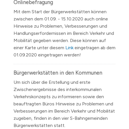
Onlinebefragung
Mit dem Start der Bürgerwerkstätten können
zwischen dem 01.09. - 15.10.2020 auch online
Hinweise zu Problemen, Verbesserungen und
Handlungserfordernissen im Bereich Verkehr und
Mobilität gegeben werden. Diese können auf
einer Karte unter diesem
Link
eingetragen ab dem
01.09.2020 eingetragen werden!
Bürgerwerkstätten in den Kommunen
Um sich über die Erstellung und erste
Zwischenergebnisse des interkommunalen
Verkehrskonzepts zu informieren sowie den
beauftragten Büros Hinweise zu Problemen und
Verbesserungen im Bereich Verkehr und Mobilität
zugeben, finden in den vier S-Bahngemeinden
Bürgerwerkstätten statt.