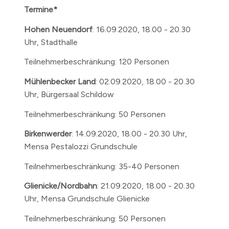
Termine*
Hohen Neuendorf
:
16.09.2020, 18.00 - 20.30
Uhr, Stadthalle
Teilnehmerbeschränkung: 120 Personen
Mühlenbecker Land
: 02.09.2020, 18.00 - 20.30
Uhr, Bürgersaal Schildow
Teilnehmerbeschränkung: 50 Personen
Birkenwerder
: 14.09.2020, 18.00 - 20.30 Uhr,
Mensa Pestalozzi Grundschule
Teilnehmerbeschränkung: 35-40 Personen
Glienicke/Nordbahn
: 21.09.2020, 18.00 - 20.30
Uhr, Mensa Grundschule Glienicke
Teilnehmerbeschränkung: 50 Personen