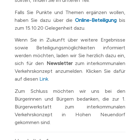
sollten, finden Sie im unteren Teil.
Falls Sie Punkte und Themen ergänzen wollen,
haben Sie dazu über die
Online-Beteiligung
bis
zum 15.10.20 Gelegenheit dazu.
Wenn Sie in Zukunft über weitere Ergebnisse
sowie Beteiligungsmöglichkeiten informiert
werden möchten, laden wir Sie herzlich dazu ein,
sich für den
Newsletter
zum interkommunalen
Verkehrskonzept anzumelden. Klicken Sie dafür
auf diesen
Link
.
Zum Schluss möchten wir uns bei den
Bürgerinnen und Bürgern bedanken, die zur 1.
Bürgerwerkstatt zum interkommunalen
Verkehrskonzept in Hohen Neuendorf
gekommen sind.