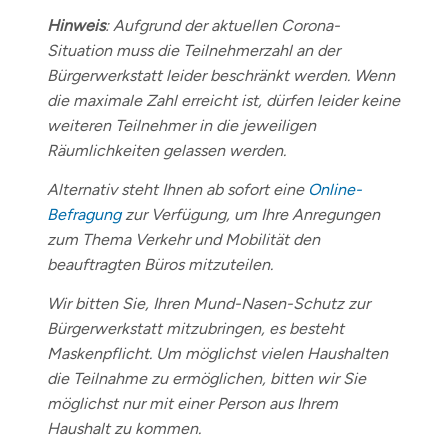
Hinweis
: Aufgrund der aktuellen Corona-
Situation muss die Teilnehmerzahl an der
Bürgerwerkstatt leider beschränkt werden. Wenn
die maximale Zahl erreicht ist, dürfen leider keine
weiteren Teilnehmer in die jeweiligen
Räumlichkeiten gelassen werden.
Alternativ steht Ihnen ab sofort eine
Online-
Befragung
zur Verfügung, um Ihre Anregungen
zum Thema Verkehr und Mobilität den
beauftragten Büros mitzuteilen.
Wir bitten Sie, Ihren Mund-Nasen-Schutz zur
Bürgerwerkstatt mitzubringen, es besteht
Maskenpflicht. Um möglichst vielen Haushalten
die Teilnahme zu ermöglichen, bitten wir Sie
möglichst nur mit einer Person aus Ihrem
Haushalt zu kommen.