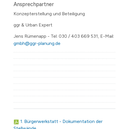
Ansprechpartner
Konzepterstellung und Beteiligung
ggr & Urban Expert
Jens Rümenapp - Tel: 030 / 403 669 531, E-Mail:
gmbh@ggr-planung.de
1. Bürgerwerkstatt - Dokumentation der
Stellwände