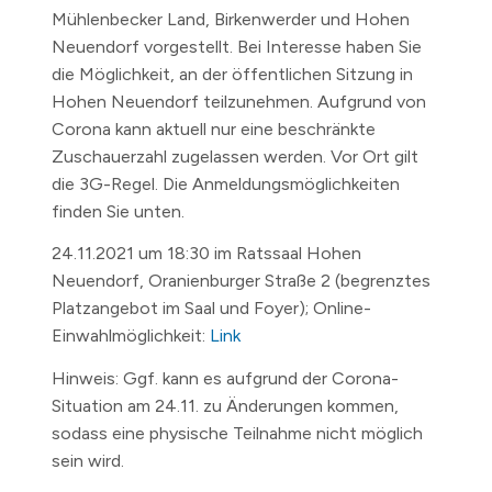
Mühlenbecker Land, Birkenwerder und Hohen
Neuendorf vorgestellt. Bei Interesse haben Sie
die Möglichkeit, an der öffentlichen Sitzung in
Hohen Neuendorf teilzunehmen. Aufgrund von
Corona kann aktuell nur eine beschränkte
Zuschauerzahl zugelassen werden. Vor Ort gilt
die 3G-Regel. Die Anmeldungsmöglichkeiten
finden Sie unten.
24.11.2021
um 18:30 im Ratssaal Hohen
Neuendorf, Oranienburger Straße 2 (begrenztes
Platzangebot im Saal und Foyer); Online-
Einwahlmöglichkeit:
Link
Hinweis: Ggf. kann es aufgrund der Corona-
Situation am 24.11. zu Änderungen kommen,
sodass eine physische Teilnahme nicht möglich
sein wird.