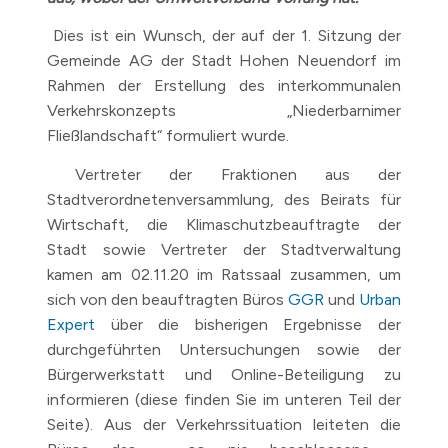
Dies ist ein Wunsch, der auf der 1. Sitzung der
Gemeinde AG der Stadt Hohen Neuendorf im
Rahmen der Erstellung des interkommunalen
Verkehrskonzepts „Niederbarnimer
Fließlandschaft“ formuliert wurde.
Vertreter der Fraktionen aus der
Stadtverordnetenversammlung, des Beirats für
Wirtschaft, die Klimaschutzbeauftragte der
Stadt sowie Vertreter der Stadtverwaltung
kamen am 02.11.20 im Ratssaal zusammen, um
sich von den beauftragten Büros
GGR
und
Urban
Expert
über die bisherigen Ergebnisse der
durchgeführten Untersuchungen sowie der
Bürgerwerkstatt und Online-Beteiligung zu
informieren (diese finden Sie im unteren Teil der
Seite). Aus der Verkehrssituation leiteten die