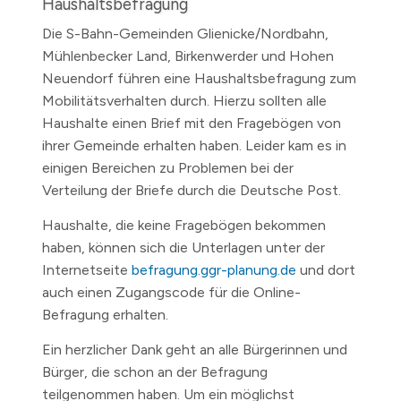
Haushaltsbefragung
Die S-Bahn-Gemeinden Glienicke/Nordbahn,
Mühlenbecker Land, Birkenwerder und Hohen
Neuendorf führen eine Haushaltsbefragung zum
Mobilitätsverhalten durch. Hierzu sollten alle
Haushalte einen Brief mit den Fragebögen von
ihrer Gemeinde erhalten haben. Leider kam es in
einigen Bereichen zu Problemen bei der
Verteilung der Briefe durch die Deutsche Post.
Haushalte, die keine Fragebögen bekommen
haben, können sich die Unterlagen unter der
Internetseite
befragung.ggr-planung.de
und dort
auch einen Zugangscode für die Online-
Befragung erhalten.
Ein herzlicher Dank geht an alle Bürgerinnen und
Bürger, die schon an der Befragung
teilgenommen haben. Um ein möglichst