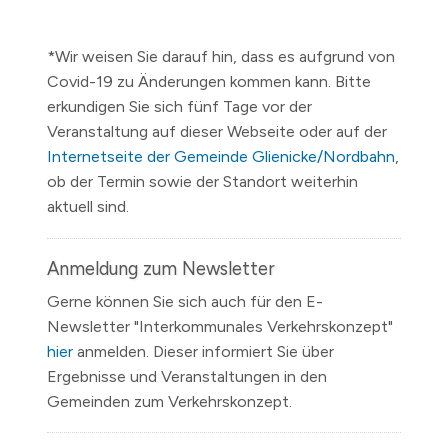
*Wir weisen Sie darauf hin, dass es aufgrund von
Covid-19 zu Änderungen kommen kann. Bitte
erkundigen Sie sich fünf Tage vor der
Veranstaltung auf dieser Webseite oder auf der
Internetseite der Gemeinde Glienicke/Nordbahn
,
ob der Termin sowie der Standort weiterhin
aktuell sind.
Anmeldung zum Newsletter
Gerne können Sie sich auch für den E-
Newsletter "Interkommunales Verkehrskonzept"
hier
anmelden. Dieser informiert Sie über
Ergebnisse und Veranstaltungen in den
Gemeinden zum Verkehrskonzept.