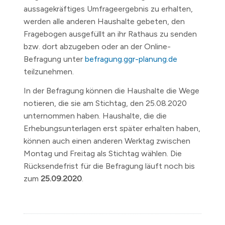
aussagekräftiges Umfrageergebnis zu erhalten,
werden alle anderen Haushalte gebeten, den
Fragebogen ausgefüllt an ihr Rathaus zu senden
bzw. dort abzugeben oder an der Online-
Befragung unter
befragung.ggr-planung.de
teilzunehmen.
In der Befragung können die Haushalte die Wege
notieren, die sie am Stichtag, den 25.08.2020
unternommen haben. Haushalte, die die
Erhebungsunterlagen erst später erhalten haben,
können auch einen anderen Werktag zwischen
Montag und Freitag als Stichtag wählen. Die
Rücksendefrist für die Befragung läuft noch bis
zum
25.09.2020
.