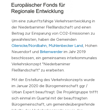
Um eine zukunftsfähige Verkehrsentwicklung in
der Niederbarnimer Fließlandschaft und einen
Beitrag zur Einsparung von CO2-Emissionen zu
gewährleisten, haben die Gemeinden
Glienicke/Nordbahn
,
Mühlenbecker Land
, Hohen
Neuendorf und
Birkenwerder
im Jahr 2019
beschlossen, ein gemeinsames interkommunales
Verkehrskonzept "Niederbarnimer
Fließlandschaft" zu erarbeiten.
Mit der Erstellung des Verkehrskonzepts wurde
im Januar 2020 die Bürogemeinschaft ggr /
Urban Expert beauftragt. Die Projektgruppe trifft
sich einmal im Quartal mit der beauftragten
Bürogemeinschaft, um gemeindeübergreifende