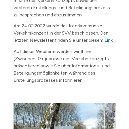
Inhalte des Verkehrskonzepts sowie den
weiteren Erstellungs- und Beteiligungsprozess
zu besprechen und abzustimmen.
Am 24.02.2022 wurde das Interkommunale
Verkehrskonzept in der SVV beschlossen. Den
letzten Newsletter finden Sie unter diesem
Link.
Auf dieser Webseite werden wir Ihnen
(Zwischen-)Ergebnisse des Verkehrskonzepts
präsentieren sowie Sie über Informations- und
Beteiligungsmöglichkeiten während des
Erstellungsprozesses informieren.