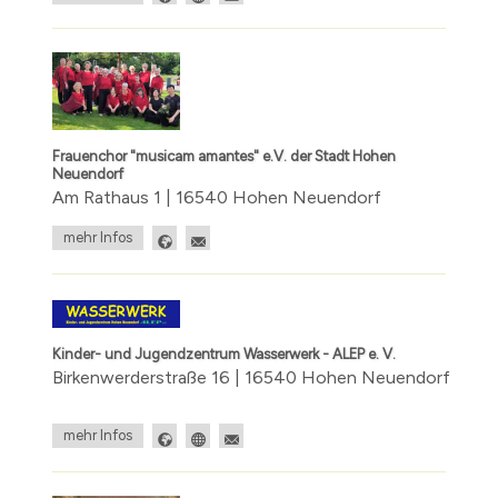
Frauenchor "musicam amantes" e.V. der Stadt Hohen
Neuendorf
Am Rathaus 1 | 16540 Hohen Neuendorf
mehr Infos
Kinder- und Jugendzentrum Wasserwerk - ALEP e. V.
Birkenwerderstraße 16 | 16540 Hohen Neuendorf
mehr Infos