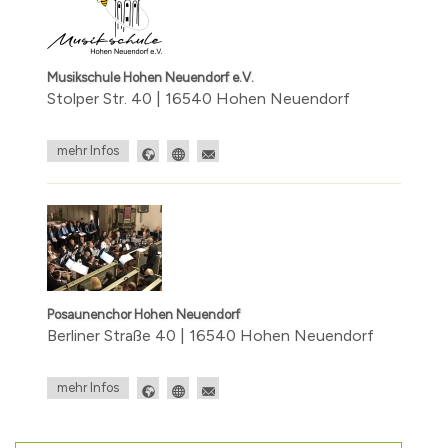
Musikschule Hohen Neuendorf e.V.
Stolper Str. 40 | 16540 Hohen Neuendorf
mehr Infos
Posaunenchor Hohen Neuendorf
Berliner Straße 40 | 16540 Hohen Neuendorf
mehr Infos