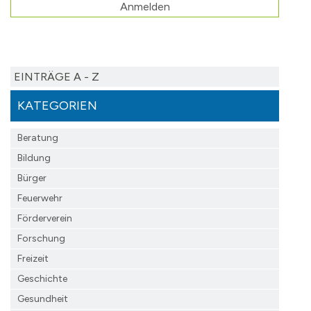
Anmelden
EINTRÄGE A - Z
KATEGORIEN
Beratung
Bildung
Bürger
Feuerwehr
Förderverein
Forschung
Freizeit
Geschichte
Gesundheit