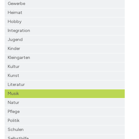
Gewerbe
Heimat
Hobby
Integration
Jugend
Kinder
Kleingarten
Kultur
Kunst
Literatur
Musik
Natur
Pflege
Politik
Schulen
Selbsthilfe