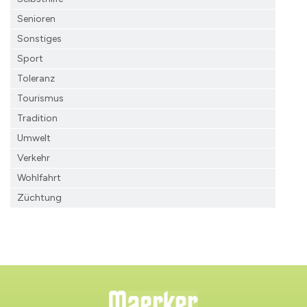
Senioren
Sonstiges
Sport
Toleranz
Tourismus
Tradition
Umwelt
Verkehr
Wohlfahrt
Züchtung