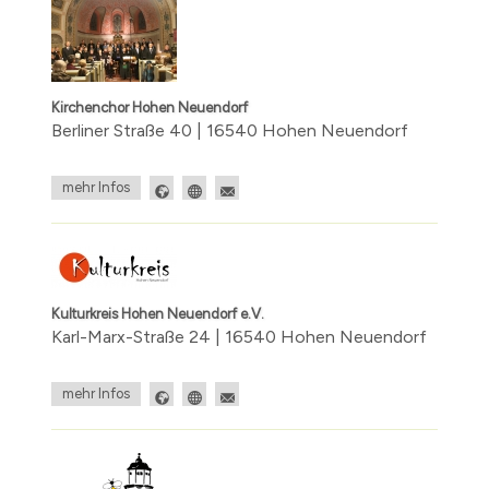
Kirchenchor Hohen Neuendorf
Berliner Straße 40 | 16540 Hohen Neuendorf
mehr Infos
Kulturkreis Hohen Neuendorf e.V.
Karl-Marx-Straße 24 | 16540 Hohen Neuendorf
mehr Infos