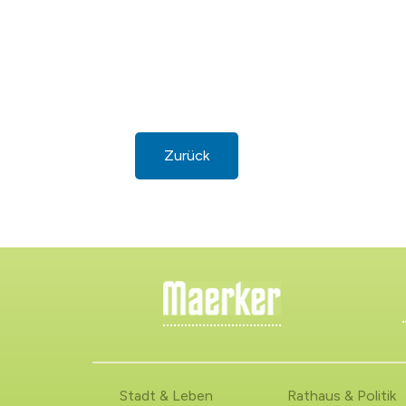
Zurück
Stadt & Leben
Rathaus & Politik