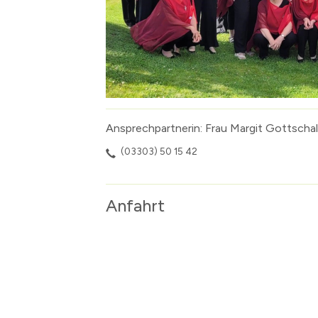
Ansprechpartnerin: Frau Margit Gottschal
(03303) 50 15 42
Anfahrt