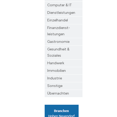
Computer & IT
Dienstleistungen
Einzelhandel
Finanzdienst­
leistungen
Gastronomie
Gesundheit &
Soziales
Handwerk
Immobilien
Industrie
Sonstige
Übernachten