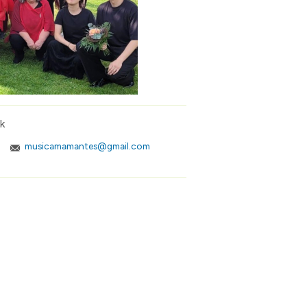
k
musicamamantes@gmail.com