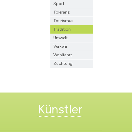
Sport
Toleranz
Tourismus
Tradition
Umwelt
Verkehr
Wohlfahrt
Züchtung
Künstler