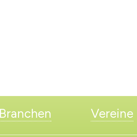
Branchen
Vereine