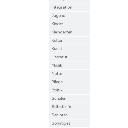
Integration
Jugend
Kinder
Kleingarten
Kultur
Kunst
Literatur
Musik
Natur
Pflege
Politik
Schulen
Selbsthilfe
Senioren
Sonstiges