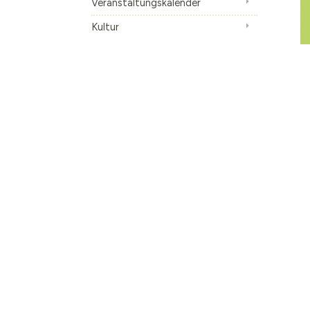
Veranstaltungskalender
Kultur