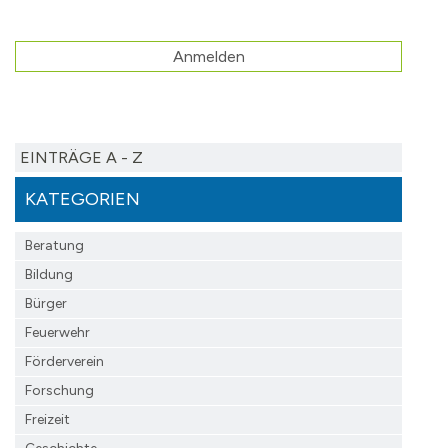
Anmelden
EINTRÄGE A - Z
KATEGORIEN
Beratung
Bildung
Bürger
Feuerwehr
Förderverein
Forschung
Freizeit