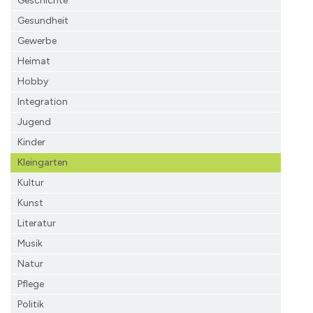
Geschichte
Gesundheit
Gewerbe
Heimat
Hobby
Integration
Jugend
Kinder
Kleingarten
Kultur
Kunst
Literatur
Musik
Natur
Pflege
Politik