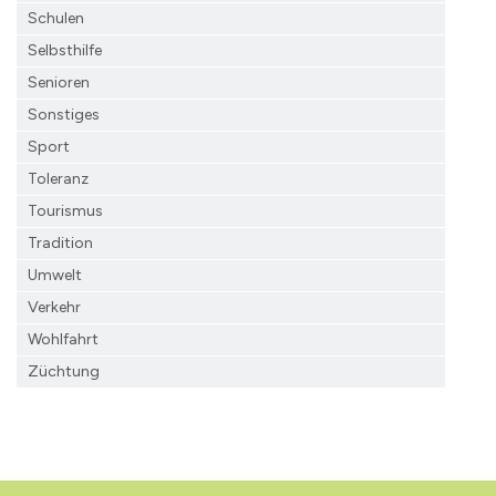
Schulen
Selbsthilfe
Senioren
Sonstiges
Sport
Toleranz
Tourismus
Tradition
Umwelt
Verkehr
Wohlfahrt
Züchtung