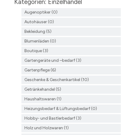
Kategorien: Einzelhandel
Augenoptiker (0)
Autohäuser (0)
Bekleidung (5)
Blumenläden (0)
Boutique (3)
Gartengeräte und –bedarf (3)
Gartenpflege (6)
Geschenke & Geschenkartikel (10)
Getränkehandel (5)
Haushaltswaren (1)
Heizungsbedarf & Lüftungsbedarf (0)
Hobby- und Bastlerbedarf (3)
Holz und Holzwaren (1)