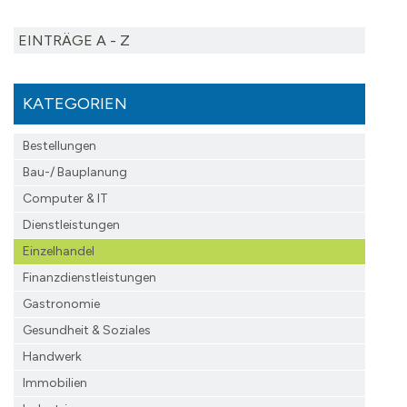
EINTRÄGE A - Z
KATEGORIEN
Bestellungen
Bau-/ Bauplanung
Computer & IT
Dienstleistungen
Einzelhandel
Finanzdienst­leistungen
Gastronomie
Gesundheit & Soziales
Handwerk
Immobilien