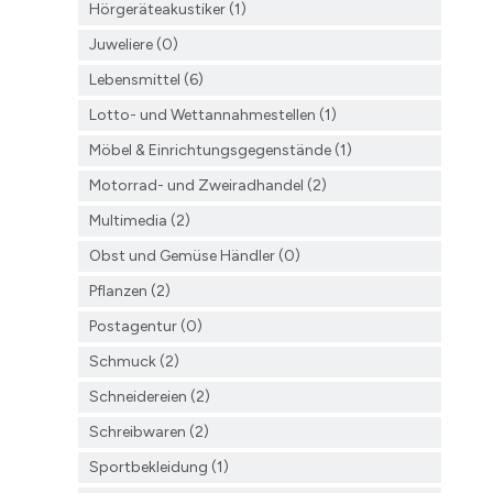
Hörgeräteakustiker (1)
Juweliere (0)
Lebensmittel (6)
Lotto- und Wettannahmestellen (1)
Möbel & Einrichtungsgegenstände (1)
Motorrad- und Zweiradhandel (2)
Multimedia (2)
Obst und Gemüse Händler (0)
Pflanzen (2)
Postagentur (0)
Schmuck (2)
Schneidereien (2)
Schreibwaren (2)
Sportbekleidung (1)