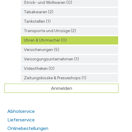
Strick- und Wollwaren (0)
Tabakwaren (2)
Tankstellen (1)
Transporte und Umzüge (2)
Uhren & Uhrmacher (0)
Versicherungen (5)
Versorgungsunternehmen (1)
Videotheken (0)
Zeitungskioske & Presseshops (1)
Anmelden
Abholservice
Lieferservice
Onlinebestellungen