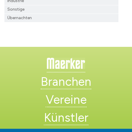
Industrie
Sonstige
Übernachten
Branchen
Vereine
Künstler