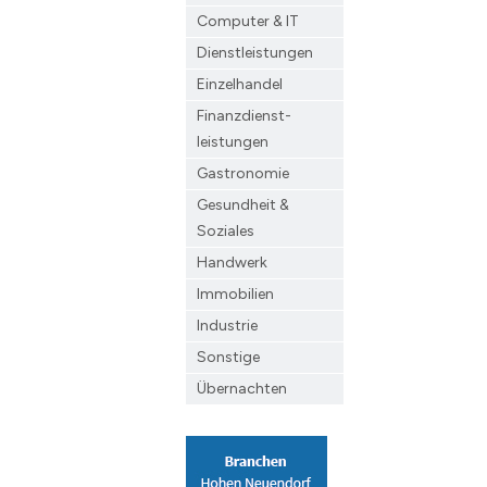
Computer & IT
Dienstleistungen
Einzelhandel
Finanzdienst­
leistungen
Gastronomie
Gesundheit &
Soziales
Handwerk
Immobilien
Industrie
Sonstige
Übernachten