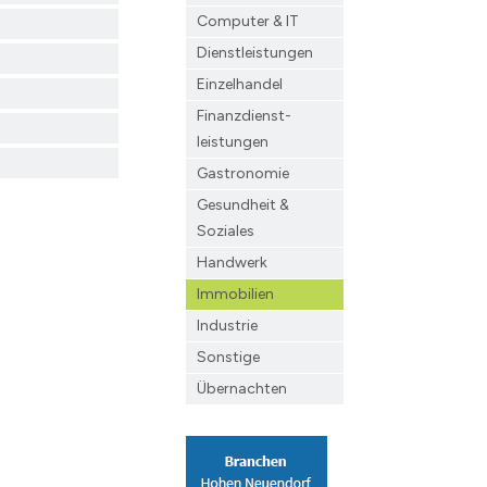
Computer & IT
Dienstleistungen
Einzelhandel
Finanzdienst­
leistungen
Gastronomie
Gesundheit &
Soziales
Handwerk
Immobilien
Industrie
Sonstige
Übernachten