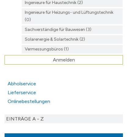
Ingenieure für Haustechnik (2)
Ingenieure für Heizungs- und Lüftungstechnik
(0)
Sachverständige für Bauwesen (3)
Solarenergie & Solartechnik (2)
Vermessungsbüros (1)
Anmelden
Abholservice
Lieferservice
Onlinebestellungen
EINTRÄGE A - Z