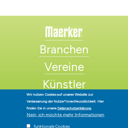
Branchen
Vereine
Künstler
Wir nutzen Cookies auf unserer Website zur
Verbesserung der Nutzer*innenfreundlichkeit.
Hier
finden Sie in unsere
Datenschutzerklärung
.
Nein, ich möchte mehr Informationen
funktionale Cookies
Stadt Hohen Neuendorf • Oranienburger Str. 2 • 16540 Hohen