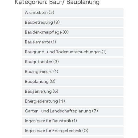
Kategorien: Bau-/ Bauplanung
Architekten (3)
Baubetreuung (9)
Baudenkmalpflege (0)
Bauelemente (1)
Baugrund- und Bodenuntersuchungen (1)
Baugutachter (3)
Bauingenieure (1)
Bauplanung (8)
Bausanierung (6)
Energieberatung (4)
Garten- und Landschaftsplanung (7)
Ingenieure für Baustatik (1)
Ingenieure für Energietechnik (0)