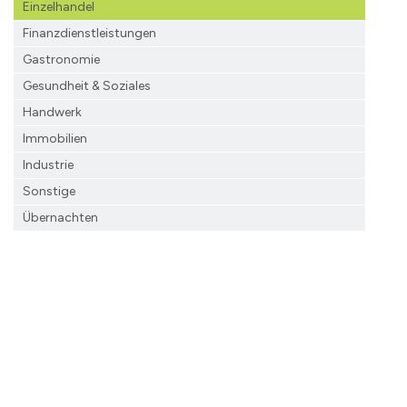
Einzelhandel
Finanzdienst­leistungen
Gastronomie
Gesundheit & Soziales
Handwerk
Immobilien
Industrie
Sonstige
Übernachten