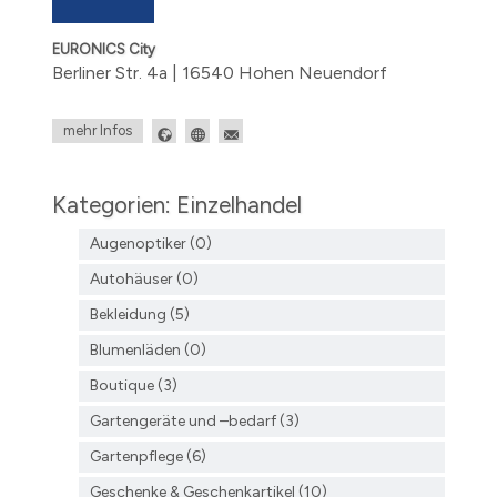
EURONICS City
Berliner Str. 4a | 16540 Hohen Neuendorf
mehr Infos
Kategorien: Einzelhandel
Augenoptiker (0)
Autohäuser (0)
Bekleidung (5)
Blumenläden (0)
Boutique (3)
Gartengeräte und –bedarf (3)
Gartenpflege (6)
Geschenke & Geschenkartikel (10)