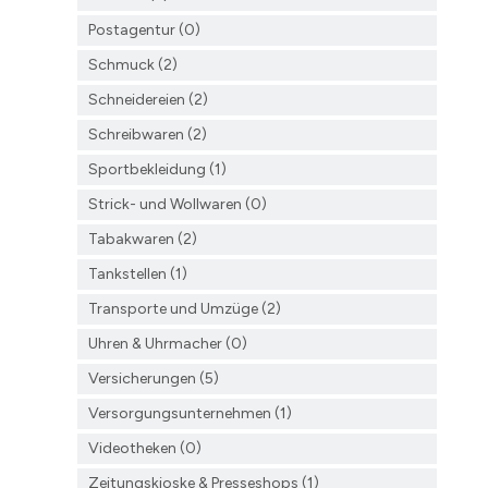
Postagentur (0)
Schmuck (2)
Schneidereien (2)
Schreibwaren (2)
Sportbekleidung (1)
Strick- und Wollwaren (0)
Tabakwaren (2)
Tankstellen (1)
Transporte und Umzüge (2)
Uhren & Uhrmacher (0)
Versicherungen (5)
Versorgungsunternehmen (1)
Videotheken (0)
Zeitungskioske & Presseshops (1)