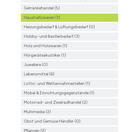
Getränkehandel (5)
Haushaltswaren (1)
Heizungsbedarf & Lüftungsbedarf (0)
Hobby- und Bastlerbedarf (3)
Holz und Holzwaren (1)
Hörgeräteakustiker (1)
Juweliere (0)
Lebensmittel (6)
Lotto- und Wettannahmestellen (1)
Möbel & Einrichtungsgegenstände (1)
Motorrad- und Zweiradhandel (2)
Multimedia (2)
Obst und Gemüse Händler (0)
Pflanzen (2)