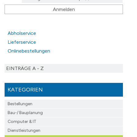
Anmelden
Abholservice
Lieferservice
Onlinebestellungen
EINTRÄGE A - Z
KATEGORIEN
Bestellungen
Bau-/ Bauplanung
Computer & IT
Dienstleistungen