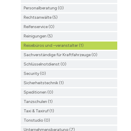
Personalberatung (0)
Rechtsanwälte (5)
Reifenservice (0)
Reinigungen (5)
Reisebüros und –veranstalter (1)
Sachverständige für Kraftfahrzeuge (0)
Schlüsselnotdienst (0)
Security (0)
Sicherheitstechnik (1)
Speditionen (0)
Tanzschulen (1)
Taxi & Taxiruf (1)
Tonstudio (0)
Unternehmensberatung (7)