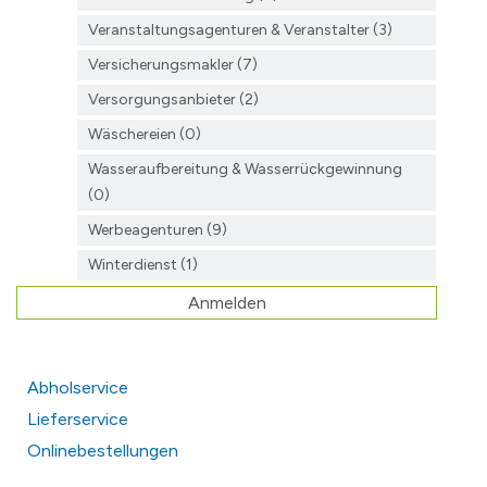
Veranstaltungsagenturen & Veranstalter (3)
Versicherungsmakler (7)
Versorgungsanbieter (2)
Wäschereien (0)
Wasseraufbereitung & Wasserrückgewinnung
(0)
Werbeagenturen (9)
Winterdienst (1)
Anmelden
Abholservice
Lieferservice
Onlinebestellungen