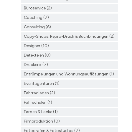
Büroservice (2)
Coaching (7)
Consulting (6)
Copy-Shops, Repro-Druck & Buchbindungen (2)
Designer (10)
Detekteien (0)
Druckerei (7)
Entrümpelungen und Wohnungsauflösungen (1)
Eventagenturen (1)
Fahrradläden (2)
Fahrschulen (1)
Farben & Lacke (1)
Filmproduktion (0)
Fotografen & Fotostudios (7)