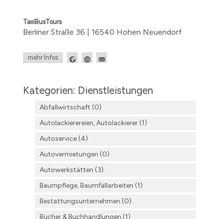
TaxiBusTours
Berliner Straße 36 | 16540 Hohen Neuendorf
mehr Infos
Kategorien: Dienstleistungen
Abfallwirtschaft (0)
Autolackierereien, Autolackierer (1)
Autoservice (4)
Autovermietungen (0)
Autowerkstätten (3)
Baumpflege, Baumfällarbeiten (1)
Bestattungsunternehmen (0)
Bücher & Buchhandlungen (1)