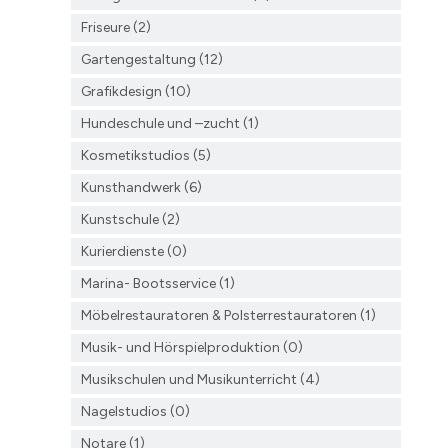
Friseure (2)
Gartengestaltung (12)
Grafikdesign (10)
Hundeschule und –zucht (1)
Kosmetikstudios (5)
Kunsthandwerk (6)
Kunstschule (2)
Kurierdienste (0)
Marina- Bootsservice (1)
Möbelrestauratoren & Polsterrestauratoren (1)
Musik- und Hörspielproduktion (0)
Musikschulen und Musikunterricht (4)
Nagelstudios (0)
Notare (1)