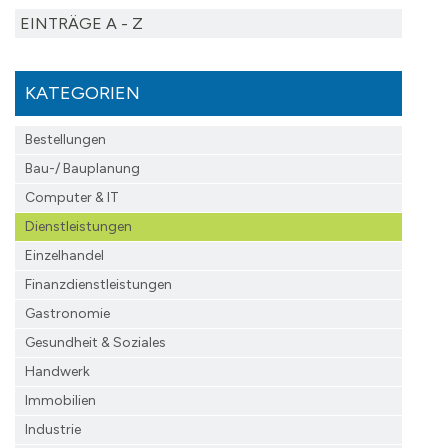
EINTRÄGE A - Z
KATEGORIEN
Bestellungen
Bau-/ Bauplanung
Computer & IT
Dienstleistungen
Einzelhandel
Finanzdienst­leistungen
Gastronomie
Gesundheit & Soziales
Handwerk
Immobilien
Industrie