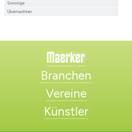
Sonstige
Übernachten
Branchen
Vereine
Künstler