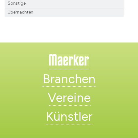
Sonstige
Übernachten
Branchen
Vereine
Künstler