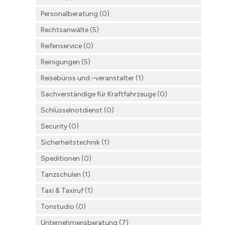
Personalberatung (0)
Rechtsanwälte (5)
Reifenservice (0)
Reinigungen (5)
Reisebüros und –veranstalter (1)
Sachverständige für Kraftfahrzeuge (0)
Schlüsselnotdienst (0)
Security (0)
Sicherheitstechnik (1)
Speditionen (0)
Tanzschulen (1)
Taxi & Taxiruf (1)
Tonstudio (0)
Unternehmensberatung (7)