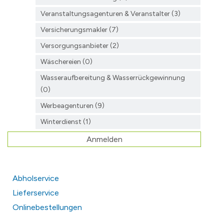
Veranstaltungsagenturen & Veranstalter (3)
Versicherungsmakler (7)
Versorgungsanbieter (2)
Wäschereien (0)
Wasseraufbereitung & Wasserrückgewinnung
(0)
Werbeagenturen (9)
Winterdienst (1)
Anmelden
Abholservice
Lieferservice
Onlinebestellungen