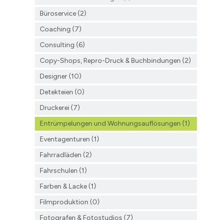
Büroservice (2)
Coaching (7)
Consulting (6)
Copy-Shops, Repro-Druck & Buchbindungen (2)
Designer (10)
Detekteien (0)
Druckerei (7)
Entrümpelungen und Wohnungsauflösungen (1)
Eventagenturen (1)
Fahrradläden (2)
Fahrschulen (1)
Farben & Lacke (1)
Filmproduktion (0)
Fotografen & Fotostudios (7)