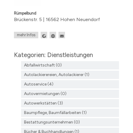
Rümpelbund
Brückenstr. 5 | 16562 Hohen Neuendorf
mehr Infos
Kategorien: Dienstleistungen
Abfallwirtschaft (0)
Autolackierereien, Autolackierer (1)
Autoservice (4)
Autovermietungen (0)
Autowerkstätten (3)
Baumpflege, Baumfällarbeiten (1)
Bestattungsunternehmen (0)
Bücher & Buchhandlungen (1)