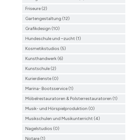
Friseure (2)
Gartengestaltung (12)
Grafikdesign (10)
Hundeschule und –zucht (1)
Kosmetikstudios (5)
Kunsthandwerk (6)
Kunstschule (2)
Kurierdienste (0)
Marina- Bootsservice (1)
Möbelrestauratoren & Polsterrestauratoren (1)
Musik- und Hörspielproduktion (0)
Musikschulen und Musikunterricht (4)
Nagelstudios (0)
Notare (1)