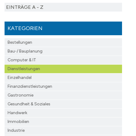
EINTRÄGE A - Z
KATEGORIEN
Bestellungen
Bau-/ Bauplanung
Computer & IT
Dienstleistungen
Einzelhandel
Finanzdienst­leistungen
Gastronomie
Gesundheit & Soziales
Handwerk
Immobilien
Industrie