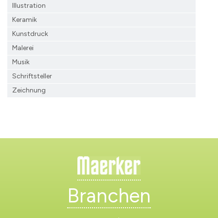
Illustration
Keramik
Kunstdruck
Malerei
Musik
Schriftsteller
Zeichnung
Branchen