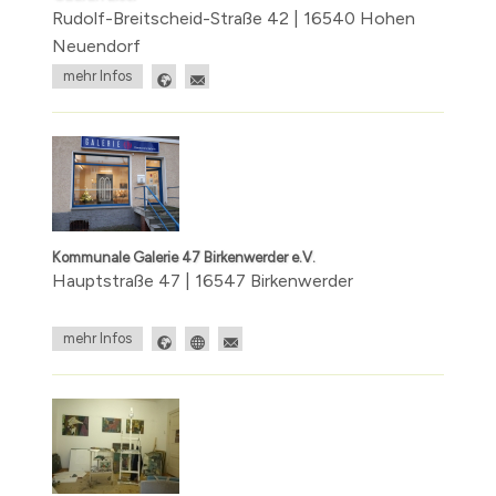
Rudolf-Breitscheid-Straße 42 | 16540 Hohen
Neuendorf
mehr Infos
Kommunale Galerie 47 Birkenwerder e.V.
Hauptstraße 47 | 16547 Birkenwerder
mehr Infos