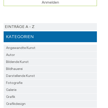
Anmelden
EINTRÄGE A - Z
KATEGORIEN
Angewandte Kunst
Autor
Bildende Kunst
Bildhauerei
Darstellende Kunst
Fotografie
Galerie
Grafik
Grafikdesign