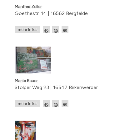
Manfred Zoller
Goethestr. 14 | 16562 Bergfelde
mehr Infos
Marita Bauer
Stolper Weg 23 | 16547 Birkenwerder
mehr Infos