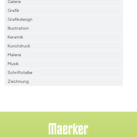
Galerie
Grafik
Grafikdesign
Illustration
Keramik
Kunstdruck
Malerei
Musik
Schriftsteller
Zeichnung