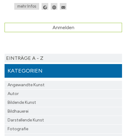
mehr Infos
Anmelden
EINTRÄGE A - Z
KATEGORIEN
Angewandte Kunst
Autor
Bildende Kunst
Bildhauerei
Darstellende Kunst
Fotografie