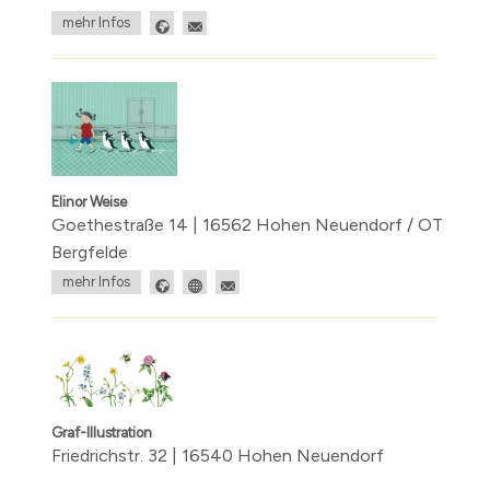
mehr Infos
Elinor Weise
Goethestraße 14 | 16562 Hohen Neuendorf / OT
Bergfelde
mehr Infos
Graf-Illustration
Friedrichstr. 32 | 16540 Hohen Neuendorf