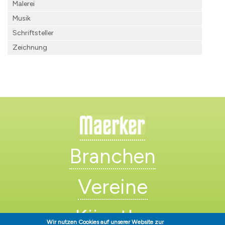
Malerei
Musik
Schriftsteller
Zeichnung
Branchen
Vereine
Künstler
Wir nutzen Cookies auf unserer Website zur