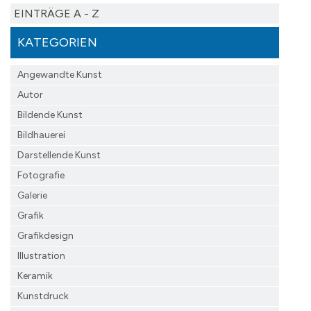
EINTRÄGE A - Z
KATEGORIEN
Angewandte Kunst
Autor
Bildende Kunst
Bildhauerei
Darstellende Kunst
Fotografie
Galerie
Grafik
Grafikdesign
Illustration
Keramik
Kunstdruck