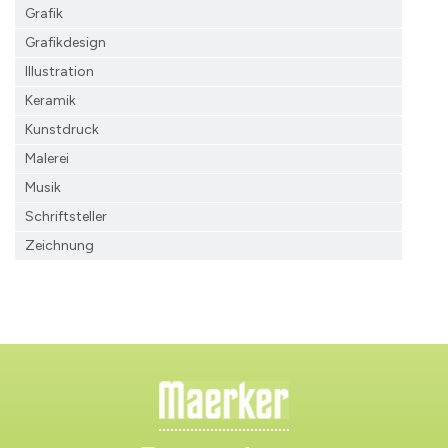
Grafik
Grafikdesign
Illustration
Keramik
Kunstdruck
Malerei
Musik
Schriftsteller
Zeichnung