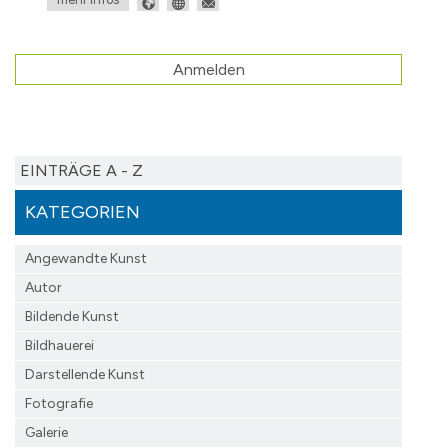
Anmelden
EINTRÄGE A - Z
KATEGORIEN
Angewandte Kunst
Autor
Bildende Kunst
Bildhauerei
Darstellende Kunst
Fotografie
Galerie