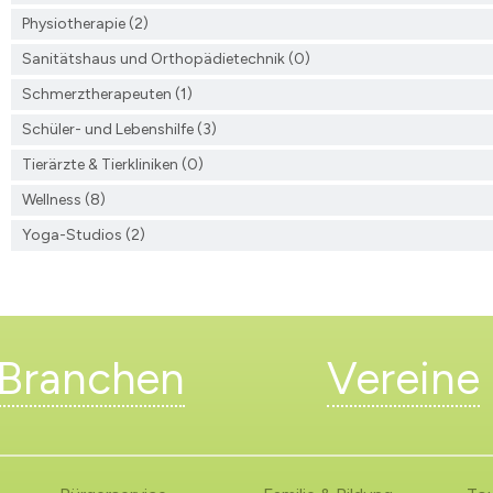
Physiotherapie (2)
Sanitätshaus und Orthopädietechnik (0)
Schmerztherapeuten (1)
Schüler- und Lebenshilfe (3)
Tierärzte & Tierkliniken (0)
Wellness (8)
Yoga-Studios (2)
Branchen
Vereine