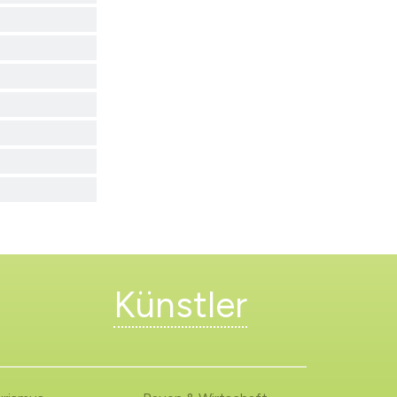
Künstler