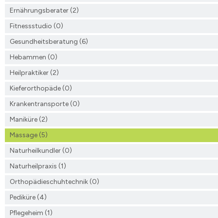
Ernährungsberater (2)
Fitnessstudio (0)
Gesundheitsberatung (6)
Hebammen (0)
Heilpraktiker (2)
Kieferorthopäde (0)
Krankentransporte (0)
Maniküre (2)
Massage (5)
Naturheilkundler (0)
Naturheilpraxis (1)
Orthopädieschuhtechnik (0)
Pediküre (4)
Pflegeheim (1)