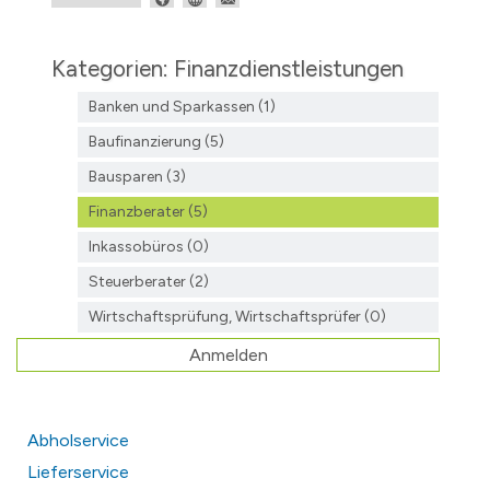
Kategorien: Finanzdienst­leistungen
Banken und Sparkassen (1)
Baufinanzierung (5)
Bausparen (3)
Finanzberater (5)
Inkassobüros (0)
Steuerberater (2)
Wirtschaftsprüfung, Wirtschaftsprüfer (0)
Anmelden
Abholservice
Lieferservice