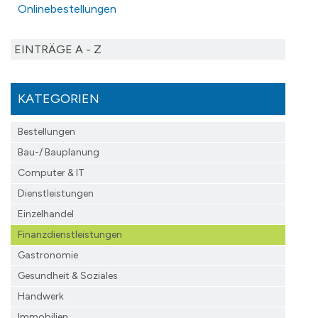
Onlinebestellungen
EINTRÄGE A - Z
KATEGORIEN
Bestellungen
Bau-/ Bauplanung
Computer & IT
Dienstleistungen
Einzelhandel
Finanzdienst­leistungen
Gastronomie
Gesundheit & Soziales
Handwerk
Immobilien