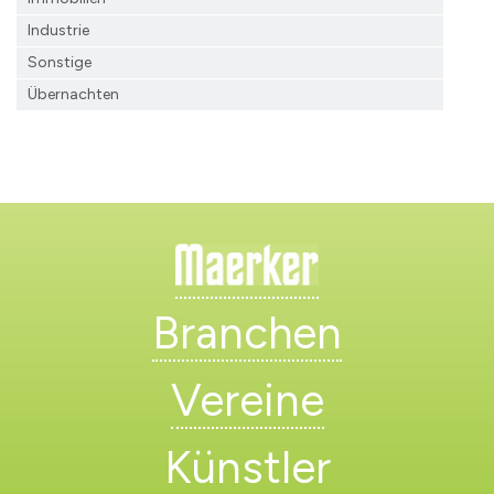
Industrie
Sonstige
Übernachten
Branchen
Vereine
Künstler