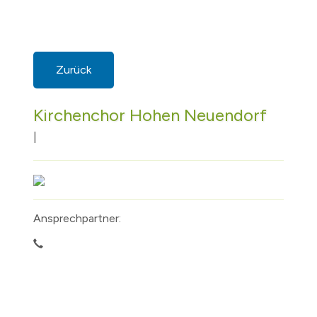
Zurück
Kirchenchor Hohen Neuendorf
|
Ansprechpartner: