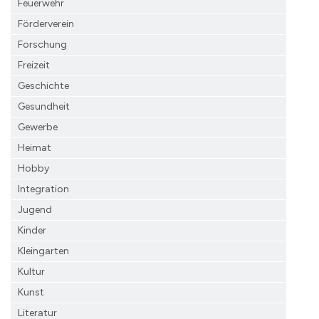
Feuerwehr
Förderverein
Forschung
Freizeit
Geschichte
Gesundheit
Gewerbe
Heimat
Hobby
Integration
Jugend
Kinder
Kleingarten
Kultur
Kunst
Literatur