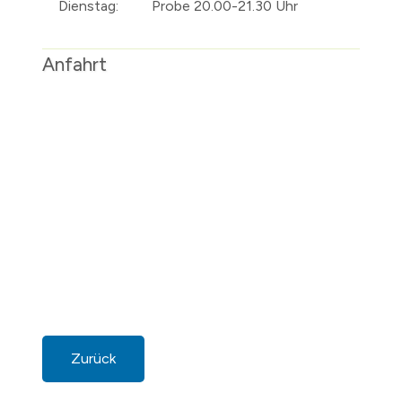
Dienstag:
Probe 20.00-21.30 Uhr
Anfahrt
Zurück