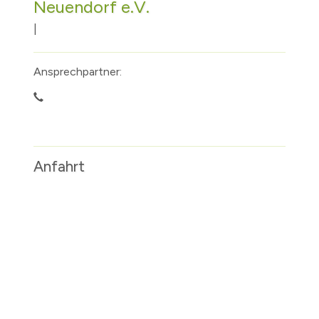
Neuendorf e.V.
|
Ansprechpartner:
Anfahrt