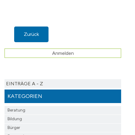
Zurück
Anmelden
EINTRÄGE A - Z
KATEGORIEN
Beratung
Bildung
Bürger