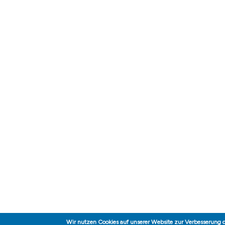
Wir nutzen Cookies auf unserer Website zur Verbesserung 