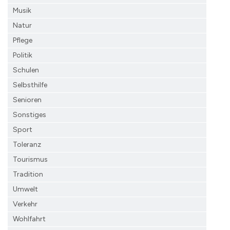
Musik
Natur
Pflege
Politik
Schulen
Selbsthilfe
Senioren
Sonstiges
Sport
Toleranz
Tourismus
Tradition
Umwelt
Verkehr
Wohlfahrt