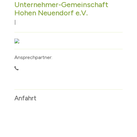
Unternehmer-Gemeinschaft
Hohen Neuendorf e.V.
|
Ansprechpartner:
Anfahrt