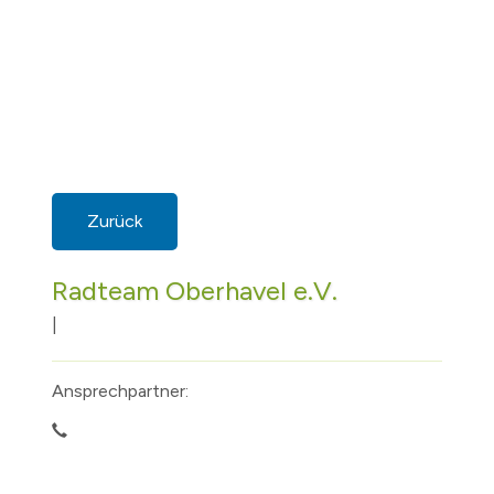
Zurück
Radteam Oberhavel e.V.
|
Ansprechpartner: