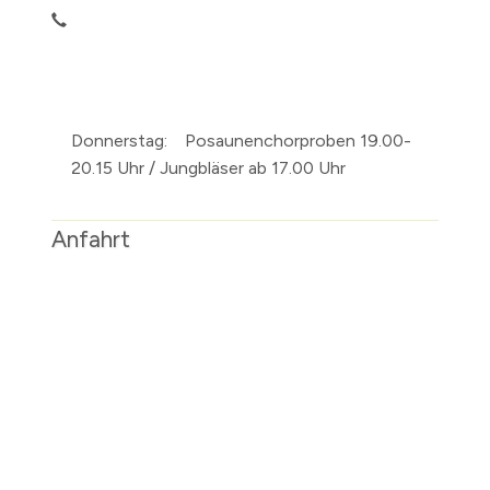
Donnerstag:
Posaunenchorproben 19.00-
20.15 Uhr / Jungbläser ab 17.00 Uhr
Anfahrt