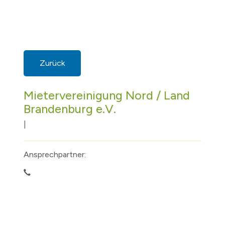
Zurück
Mietervereinigung Nord / Land
Brandenburg e.V.
|
Ansprechpartner: