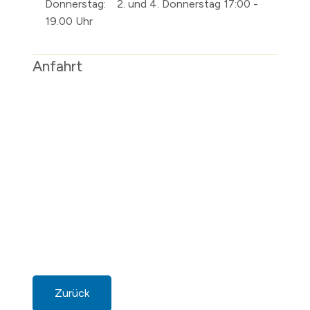
Donnerstag:
2. und 4. Donnerstag 17:00 -
19.00 Uhr
Anfahrt
Zurück