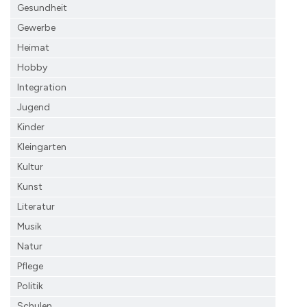
Gesundheit
Gewerbe
Heimat
Hobby
Integration
Jugend
Kinder
Kleingarten
Kultur
Kunst
Literatur
Musik
Natur
Pflege
Politik
Schulen