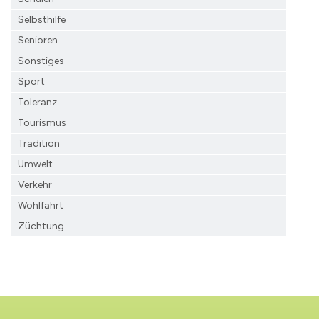
Selbsthilfe
Senioren
Sonstiges
Sport
Toleranz
Tourismus
Tradition
Umwelt
Verkehr
Wohlfahrt
Züchtung