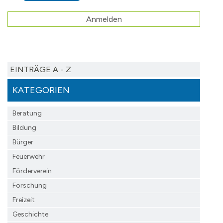
Anmelden
EINTRÄGE A - Z
KATEGORIEN
Beratung
Bildung
Bürger
Feuerwehr
Förderverein
Forschung
Freizeit
Geschichte