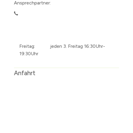
Ansprechpartner:
Freitag:
jeden 3. Freitag 16:30Uhr-
19:30Uhr
Anfahrt