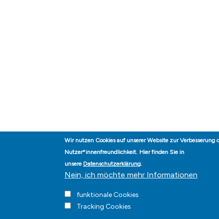
Wir nutzen Cookies auf unserer Website zur Verbesserung 
Nutzer*innenfreundlichkeit.
Hier finden Sie in
unsere
Datenschutzerklärung
.
Nein, ich möchte mehr Informationen
funktionale Cookies
Tracking Cookies