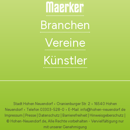
Branchen
Vereine
Künstler
Stadt Hohen Neuendorf • Oranienburger Str. 2 • 16540 Hohen
Neuendorf • Telefon
03303-528-0
• E-Mail:
info@hohen-neuendorf.de
Impressum
|
Presse
|
Datenschutz
|
Barrierefreiheit
|
Hinweisgeberschutz
|
© Hohen-Neuendorf.de, Alle Rechte vorbehalten - Vervielfältigung nur
mit unserer Genehmigung