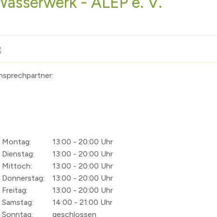
Wasserwerk - ALEP e. V.
nsprechpartner:
Montag:
13:00 - 20:00 Uhr
Dienstag:
13:00 - 20:00 Uhr
Mittoch:
13:00 - 20:00 Uhr
Donnerstag:
13:00 - 20:00 Uhr
Freitag:
13:00 - 20:00 Uhr
Samstag:
14:00 - 21:00 Uhr
Sonntag:
geschlossen