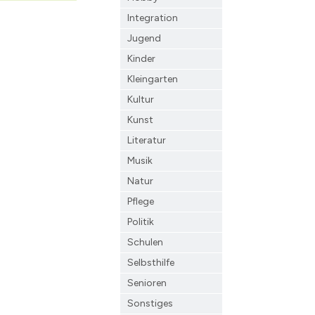
Integration
Jugend
Kinder
Kleingarten
Kultur
Kunst
Literatur
Musik
Natur
Pflege
Politik
Schulen
Selbsthilfe
Senioren
Sonstiges