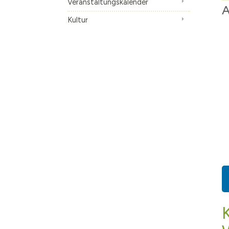
Veranstaltungskalender
A
Kultur