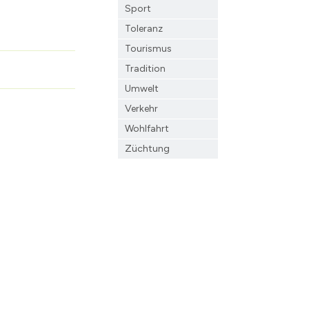
Sport
Toleranz
Tourismus
Tradition
Umwelt
Verkehr
Wohlfahrt
Züchtung