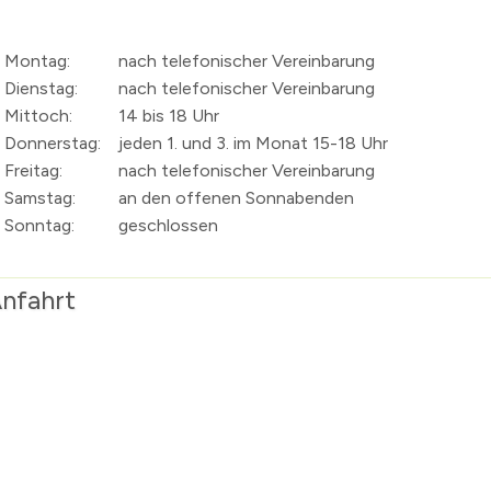
Montag:
nach telefonischer Vereinbarung
Dienstag:
nach telefonischer Vereinbarung
Mittoch:
14 bis 18 Uhr
Donnerstag:
jeden 1. und 3. im Monat 15-18 Uhr
Freitag:
nach telefonischer Vereinbarung
Samstag:
an den offenen Sonnabenden
Sonntag:
geschlossen
nfahrt