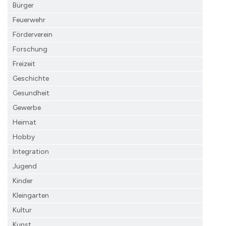
Bürger
Feuerwehr
Förderverein
Forschung
Freizeit
Geschichte
Gesundheit
Gewerbe
Heimat
Hobby
Integration
Jugend
Kinder
Kleingarten
Kultur
Kunst