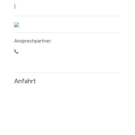
|
Ansprechpartner:
Anfahrt