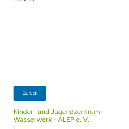
Zurück
Kinder- und Jugendzentrum
Wasserwerk - ALEP e. V.
|