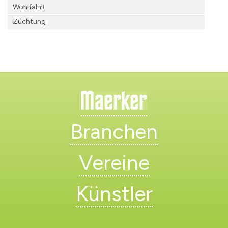
Wohlfahrt
Züchtung
Branchen
Vereine
Künstler