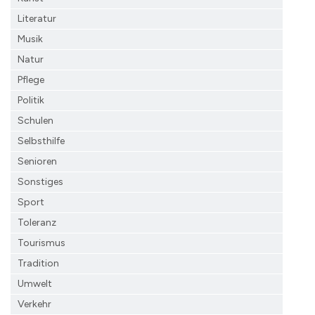
Literatur
Musik
Natur
Pflege
Politik
Schulen
Selbsthilfe
Senioren
Sonstiges
Sport
Toleranz
Tourismus
Tradition
Umwelt
Verkehr