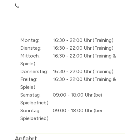
Montag:
16:30 - 22:00 Uhr (Training)
Dienstag:
16:30 - 22:00 Uhr (Training)
Mittoch:
16:30 - 22:00 Uhr (Training &
Spiele)
Donnerstag:
16:30 - 22:00 Uhr (Training)
Freitag:
16:30 - 22:00 Uhr (Training &
Spiele)
Samstag:
09:00 - 18:00 Uhr (bei
Spielbetrieb)
Sonntag:
09:00 - 18:00 Uhr (bei
Spielbetrieb)
Anfahrt