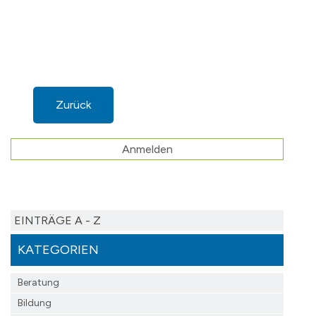
Zurück
Anmelden
EINTRÄGE A - Z
KATEGORIEN
Beratung
Bildung