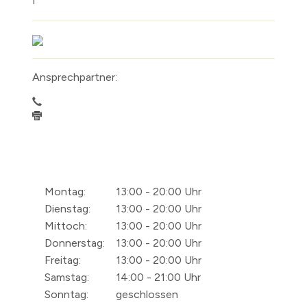
Ansprechpartner:
Montag:
13:00 - 20:00 Uhr
Dienstag:
13:00 - 20:00 Uhr
Mittoch:
13:00 - 20:00 Uhr
Donnerstag:
13:00 - 20:00 Uhr
Freitag:
13:00 - 20:00 Uhr
Samstag:
14:00 - 21:00 Uhr
Sonntag:
geschlossen