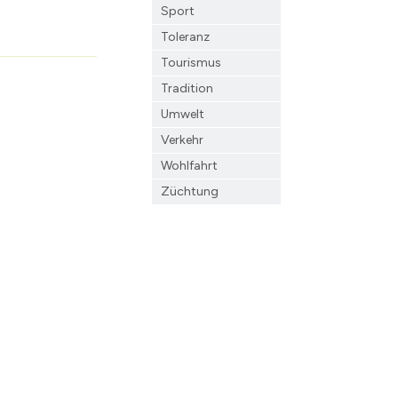
Sport
Toleranz
Tourismus
Tradition
Umwelt
Verkehr
Wohlfahrt
Züchtung