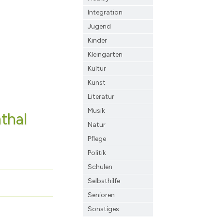
Integration
Jugend
Kinder
Kleingarten
Kultur
Kunst
Literatur
Musik
thal
Natur
Pflege
Politik
Schulen
Selbsthilfe
Senioren
Sonstiges