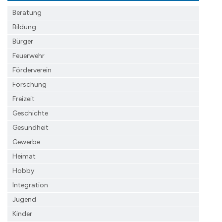
Beratung
Bildung
Bürger
Feuerwehr
Förderverein
Forschung
Freizeit
Geschichte
Gesundheit
Gewerbe
Heimat
Hobby
Integration
Jugend
Kinder