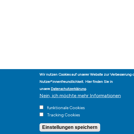
Wir nutzen Cookies auf unserer Website zur Verbesserung 
Nutzer*innenfreundlichkeit.
Hier finden Sie in
unsere
Datenschutzerklärung
.
Nein, ich möchte mehr Informationen
funktionale Cookies
Tracking Cookies
Einstellungen speichern