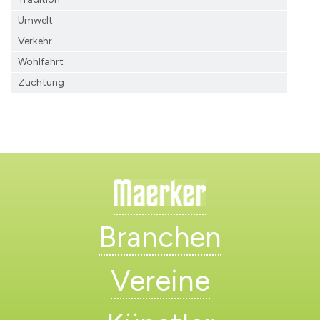
Umwelt
Verkehr
Wohlfahrt
Züchtung
Branchen
Vereine