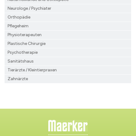
Neurologe / Psychiater
Orthopädie
Pflegeheim
Physioterapeuten
Plastische Chirurgie
Psychotherapie
Sanitätshaus
Tierärzte / Kleintierpraxen
Zahnärzte