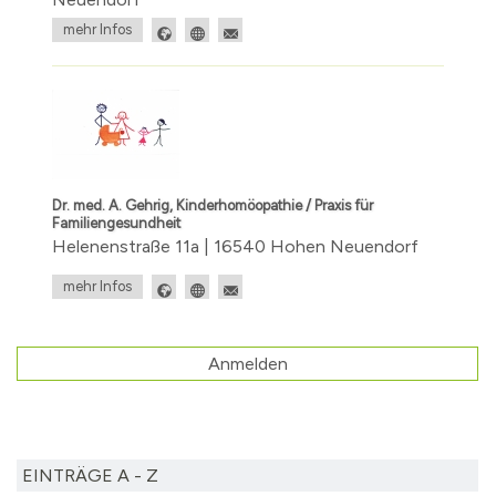
mehr Infos
Dr. med. A. Gehrig, Kinderhomöopathie / Praxis für
Familiengesundheit
Helenenstraße 11a | 16540 Hohen Neuendorf
mehr Infos
Anmelden
EINTRÄGE A - Z