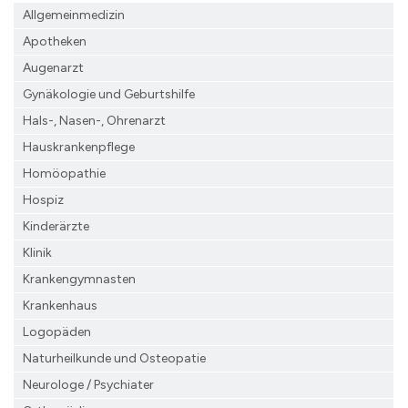
Allgemeinmedizin
Apotheken
Augenarzt
Gynäkologie und Geburtshilfe
Hals-, Nasen-, Ohrenarzt
Hauskrankenpflege
Homöopathie
Hospiz
Kinderärzte
Klinik
Krankengymnasten
Krankenhaus
Logopäden
Naturheilkunde und Osteopatie
Neurologe / Psychiater