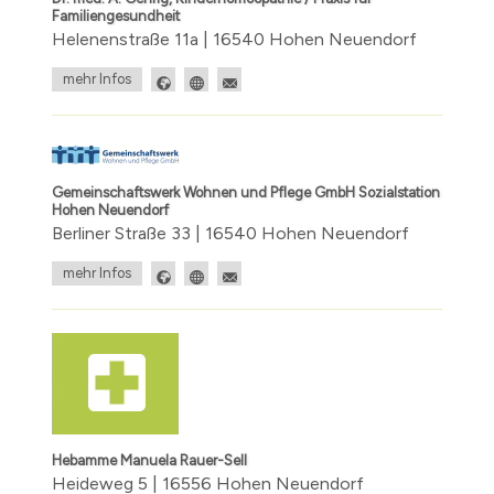
Familiengesundheit
Helenenstraße 11a | 16540 Hohen Neuendorf
mehr Infos
Gemeinschaftswerk Wohnen und Pflege GmbH Sozialstation
Hohen Neuendorf
Berliner Straße 33 | 16540 Hohen Neuendorf
mehr Infos
Hebamme Manuela Rauer-Sell
Heideweg 5 | 16556 Hohen Neuendorf