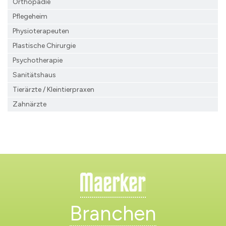
Orthopädie
Pflegeheim
Physioterapeuten
Plastische Chirurgie
Psychotherapie
Sanitätshaus
Tierärzte / Kleintierpraxen
Zahnärzte
Branchen