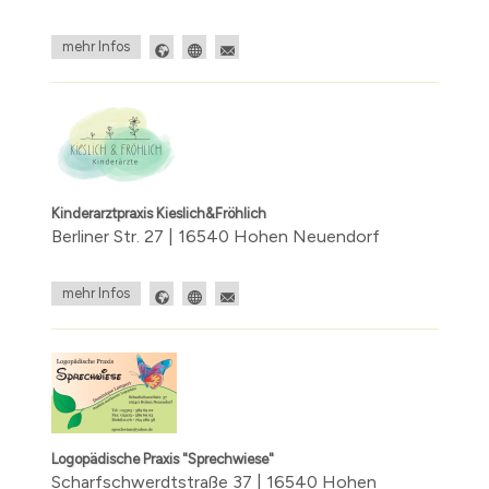
mehr Infos
Kinderarztpraxis Kieslich&Fröhlich
Berliner Str. 27 | 16540 Hohen Neuendorf
mehr Infos
Logopädische Praxis "Sprechwiese"
Scharfschwerdtstraße 37 | 16540 Hohen