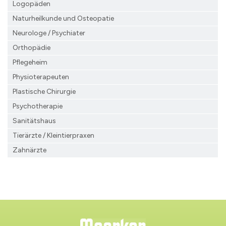
Logopäden
Naturheilkunde und Osteopatie
Neurologe / Psychiater
Orthopädie
Pflegeheim
Physioterapeuten
Plastische Chirurgie
Psychotherapie
Sanitätshaus
Tierärzte / Kleintierpraxen
Zahnärzte