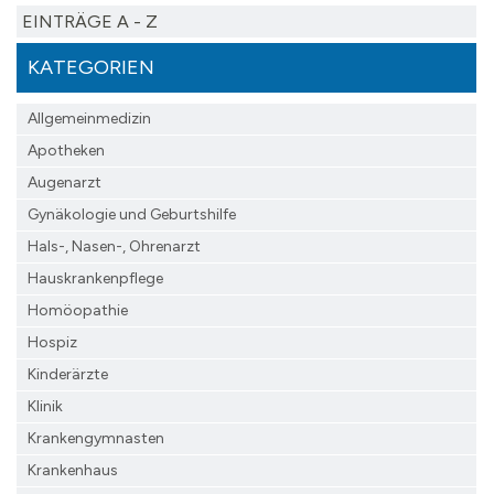
EINTRÄGE A - Z
KATEGORIEN
Allgemeinmedizin
Apotheken
Augenarzt
Gynäkologie und Geburtshilfe
Hals-, Nasen-, Ohrenarzt
Hauskrankenpflege
Homöopathie
Hospiz
Kinderärzte
Klinik
Krankengymnasten
Krankenhaus