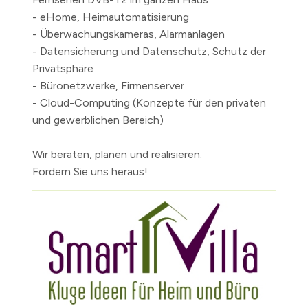
- eHome, Heimautomatisierung
- Überwachungskameras, Alarmanlagen
- Datensicherung und Datenschutz, Schutz der
Privatsphäre
- Büronetzwerke, Firmenserver
- Cloud-Computing (Konzepte für den privaten
und gewerblichen Bereich)
Wir beraten, planen und realisieren.
Fordern Sie uns heraus!