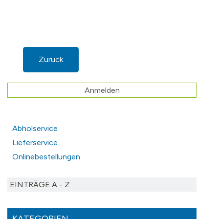
Zurück
Anmelden
Abholservice
Lieferservice
Onlinebestellungen
EINTRÄGE A - Z
KATEGORIEN