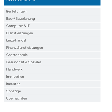
Bestellungen
Bau-/ Bauplanung
Computer & IT
Dienstleistungen
Einzelhandel
Finanzdienst­leistungen
Gastronomie
Gesundheit & Soziales
Handwerk
Immobilien
Industrie
Sonstige
Übernachten