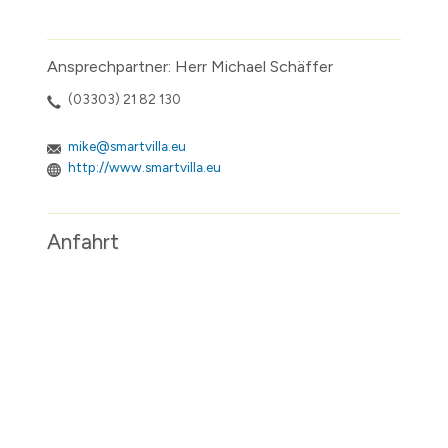
Ansprechpartner: Herr Michael Schäffer
(03303) 21 82 130
mike@smartvilla.eu
http://www.smartvilla.eu
Anfahrt