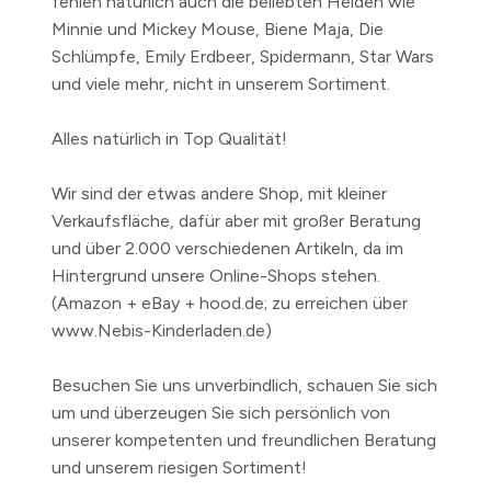
fehlen natürlich auch die beliebten Helden wie
Minnie und Mickey Mouse, Biene Maja, Die
Schlümpfe, Emily Erdbeer, Spidermann, Star Wars
und viele mehr, nicht in unserem Sortiment.
Alles natürlich in Top Qualität!
Wir sind der etwas andere Shop, mit kleiner
Verkaufsfläche, dafür aber mit großer Beratung
und über 2.000 verschiedenen Artikeln, da im
Hintergrund unsere Online-Shops stehen.
(Amazon + eBay + hood.de; zu erreichen über
www.Nebis-Kinderladen.de)
Besuchen Sie uns unverbindlich, schauen Sie sich
um und überzeugen Sie sich persönlich von
unserer kompetenten und freundlichen Beratung
und unserem riesigen Sortiment!