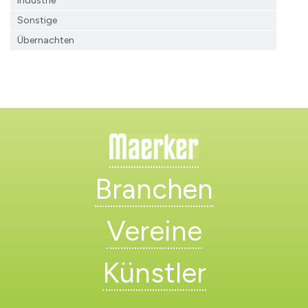
Industrie
Sonstige
Übernachten
Branchen
Vereine
Künstler