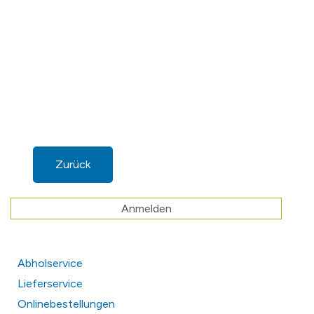
Zurück
Anmelden
Abholservice
Lieferservice
Onlinebestellungen