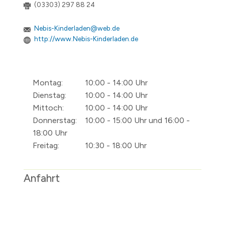
(03303) 297 88 24
Nebis-Kinderladen@web.de
http://www.Nebis-Kinderladen.de
Montag:
10:00 - 14:00 Uhr
Dienstag:
10:00 - 14:00 Uhr
Mittoch:
10:00 - 14:00 Uhr
Donnerstag:
10:00 - 15:00 Uhr und 16:00 -
18:00 Uhr
Freitag:
10:30 - 18:00 Uhr
Anfahrt