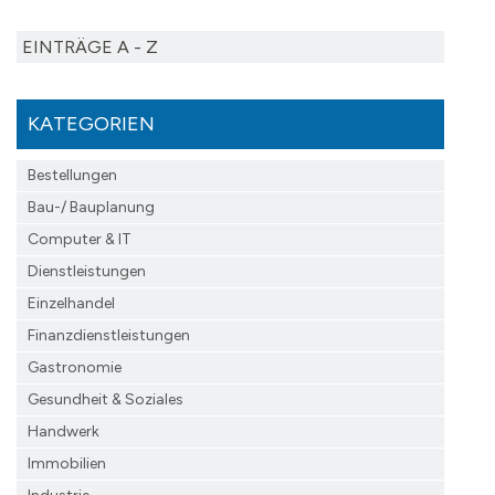
EINTRÄGE A - Z
KATEGORIEN
Bestellungen
Bau-/ Bauplanung
Computer & IT
Dienstleistungen
Einzelhandel
Finanzdienst­leistungen
Gastronomie
Gesundheit & Soziales
Handwerk
Immobilien