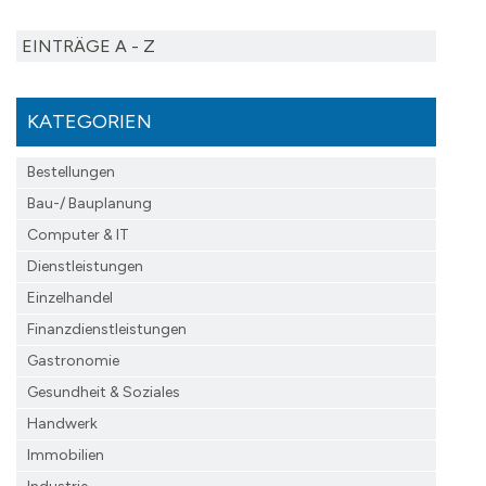
EINTRÄGE A - Z
KATEGORIEN
Bestellungen
Bau-/ Bauplanung
Computer & IT
Dienstleistungen
Einzelhandel
Finanzdienst­leistungen
Gastronomie
Gesundheit & Soziales
Handwerk
Immobilien