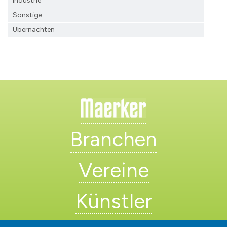
Industrie
Sonstige
Übernachten
Branchen
Vereine
Künstler