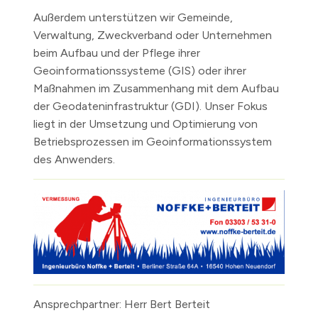
Außerdem unterstützen wir Gemeinde,
Verwaltung, Zweckverband oder Unternehmen
beim Aufbau und der Pflege ihrer
Geoinformationssysteme (GIS) oder ihrer
Maßnahmen im Zusammenhang mit dem Aufbau
der Geodateninfrastruktur (GDI). Unser Fokus
liegt in der Umsetzung und Optimierung von
Betriebsprozessen im Geoinformationssystem
des Anwenders.
Ansprechpartner: Herr Bert Berteit