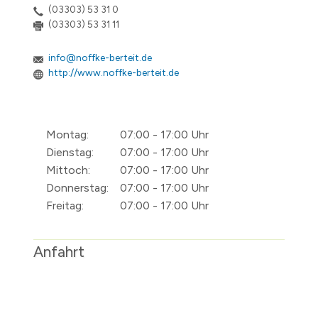
(03303) 53 31 0
(03303) 53 31 11
info@noffke-berteit.de
http://www.noffke-berteit.de
Montag:
07:00 - 17:00 Uhr
Dienstag:
07:00 - 17:00 Uhr
Mittoch:
07:00 - 17:00 Uhr
Donnerstag:
07:00 - 17:00 Uhr
Freitag:
07:00 - 17:00 Uhr
Anfahrt