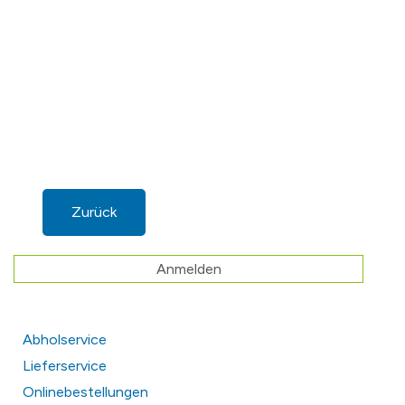
Zurück
Anmelden
Abholservice
Lieferservice
Onlinebestellungen