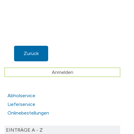
Zurück
Anmelden
Abholservice
Lieferservice
Onlinebestellungen
EINTRÄGE A - Z