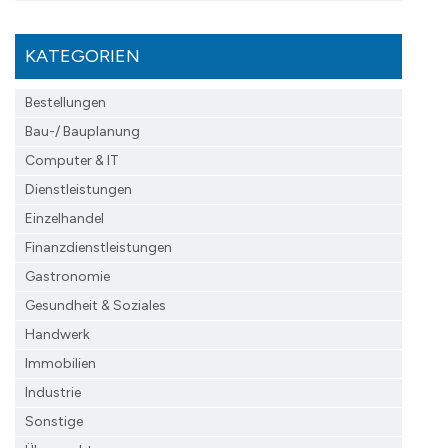
KATEGORIEN
Bestellungen
Bau-/ Bauplanung
Computer & IT
Dienstleistungen
Einzelhandel
Finanzdienst­leistungen
Gastronomie
Gesundheit & Soziales
Handwerk
Immobilien
Industrie
Sonstige