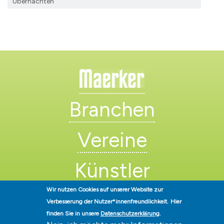
Übernachten
Branchen
Vereine
Künstler
Wir nutzen Cookies auf unserer Website zur
Verbesserung der Nutzer*innenfreundlichkeit.
Hier
finden Sie in unsere
Datenschutzerklärung
.