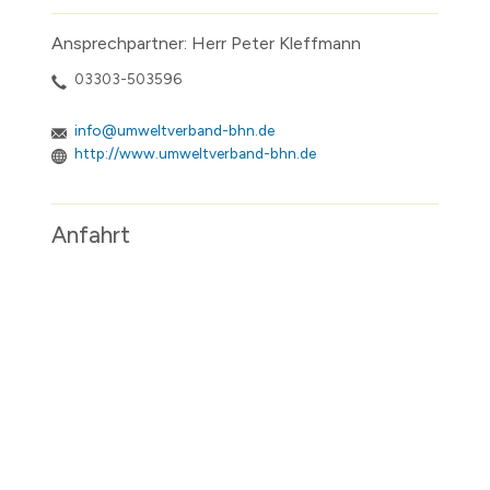
Ansprechpartner: Herr Peter Kleffmann
03303-503596
info@umweltverband-bhn.de
http://www.umweltverband-bhn.de
Anfahrt