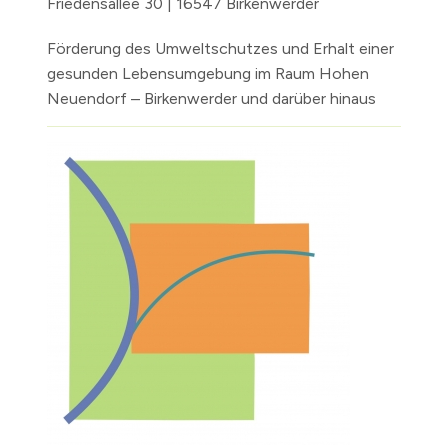
Friedensallee 30 | 16547 Birkenwerder
Förderung des Umweltschutzes und Erhalt einer
gesunden Lebensumgebung im Raum Hohen
Neuendorf – Birkenwerder und darüber hinaus