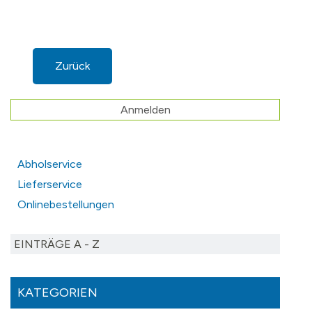
Zurück
Anmelden
Abholservice
Lieferservice
Onlinebestellungen
EINTRÄGE A - Z
KATEGORIEN