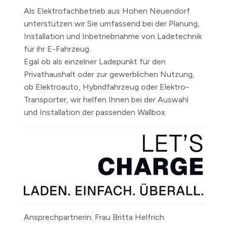
Als Elektrofachbetrieb aus Hohen Neuendorf
unterstützen wir Sie umfassend bei der Planung,
Installation und Inbetriebnahme von Ladetechnik
für ihr E-Fahrzeug.
Egal ob als einzelner Ladepunkt für den
Privathaushalt oder zur gewerblichen Nutzung,
ob Elektroauto, Hybridfahrzeug oder Elektro-
Transporter, wir helfen Ihnen bei der Auswahl
und Installation der passenden Wallbox.
Ansprechpartnerin: Frau Britta Helfrich