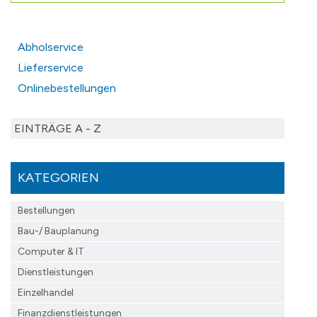
Abholservice
Lieferservice
Onlinebestellungen
EINTRÄGE A - Z
KATEGORIEN
Bestellungen
Bau-/ Bauplanung
Computer & IT
Dienstleistungen
Einzelhandel
Finanzdienst­leistungen