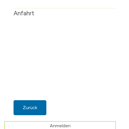
Anfahrt
Zurück
Anmelden