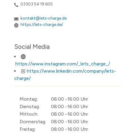
03303 54 19 605
kontakt@lets-charge.de
https://lets-charge.de/
Social Media
https://www.instagram.com/_lets_charge_/
https://www.linkedin.com/company/lets-
charge/
Montag:
08:00 -16:00 Uhr
Dienstag:
08:00 -16:00 Uhr
Mittoch:
08:00 -16:00 Uhr
Donnerstag:
08:00 -16:00 Uhr
Freitag:
08:00 -16:00 Uhr