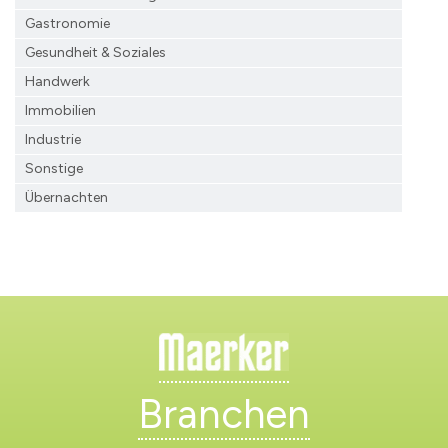
Gastronomie
Gesundheit & Soziales
Handwerk
Immobilien
Industrie
Sonstige
Übernachten
Branchen