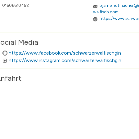
01606610452
bjarne.hutmacher@
walfisch.com
https://www.schwar
ocial Media
https://www.facebook.com/schwarzerwalfischgin
https://www.instagram.com/schwarzerwalfischgin
nfahrt